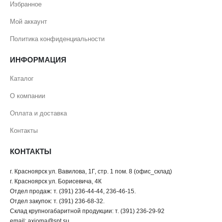
Избранное
Мой аккаунт
Политика конфиденциальности
ИНФОРМАЦИЯ
Каталог
О компании
Оплата и доставка
Контакты
КОНТАКТЫ
г. Красноярск ул. Вавилова, 1Г, стр. 1 пом. 8 (офис_склад)
г. Красноярск ул. Борисевича, 4К
Отдел продаж: т. (391) 236-44-44, 236-46-15.
Отдел закупок: т. (391) 236-68-32.
Склад крупногабаритной продукции: т. (391) 236-29-92
email: axioma@spt.su