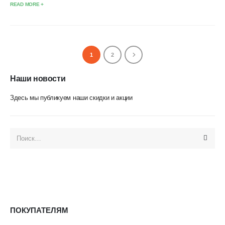
READ MORE +
ВНИМАНИЕ!!!
1
2
Наши новости
Здесь мы публикуем наши скидки и акции
ПОКУПАТЕЛЯМ