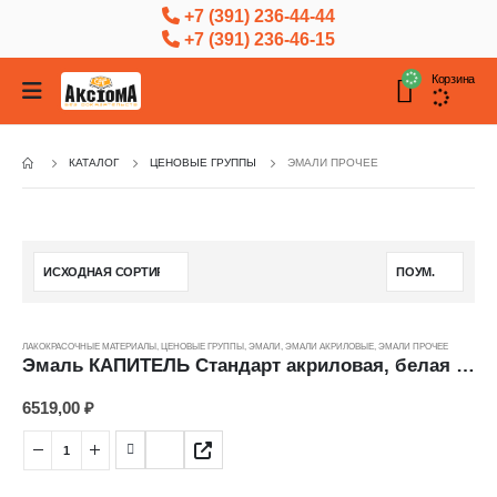
+7 (391) 236-44-44
+7 (391) 236-46-15
Корзина
КАТАЛОГ
ЦЕНОВЫЕ ГРУППЫ
ЭМАЛИ ПРОЧЕЕ
ЛАКОКРАСОЧНЫЕ МАТЕРИАЛЫ
,
ЦЕНОВЫЕ ГРУППЫ
,
ЭМАЛИ
,
ЭМАЛИ АКРИЛОВЫЕ
,
ЭМАЛИ ПРОЧЕЕ
Эмаль КАПИТЕЛЬ Стандарт акриловая, белая (12 кг) ---
6519,00
₽