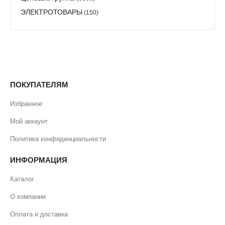
ЭЛЕКТРОТОВАРЫ
(150)
ПОКУПАТЕЛЯМ
Избранное
Мой аккаунт
Политика конфиденциальности
ИНФОРМАЦИЯ
Каталог
О компании
Оплата и доставка