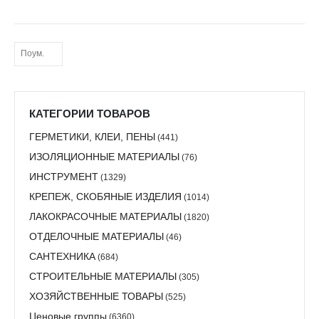
КАТЕГОРИИ ТОВАРОВ
ГЕРМЕТИКИ, КЛЕИ, ПЕНЫ
(441)
ИЗОЛЯЦИОННЫЕ МАТЕРИАЛЫ
(76)
ИНСТРУМЕНТ
(1329)
КРЕПЕЖ, СКОБЯНЫЕ ИЗДЕЛИЯ
(1014)
ЛАКОКРАСОЧНЫЕ МАТЕРИАЛЫ
(1820)
ОТДЕЛОЧНЫЕ МАТЕРИАЛЫ
(46)
САНТЕХНИКА
(684)
СТРОИТЕЛЬНЫЕ МАТЕРИАЛЫ
(305)
ХОЗЯЙСТВЕННЫЕ ТОВАРЫ
(525)
Ценовые группы
(6360)