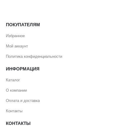
ПОКУПАТЕЛЯМ
Избранное
Мой аккаунт
Политика конфиденциальности
ИНФОРМАЦИЯ
Каталог
О компании
Оплата и доставка
Контакты
КОНТАКТЫ