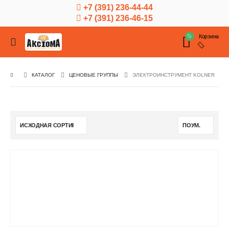
+7 (391) 236-44-44
+7 (391) 236-46-15
Корзина
КАТАЛОГ
ЦЕНОВЫЕ ГРУППЫ
ЭЛЕКТРОИНСТРУМЕНТ KOLNER