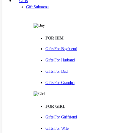
Gifts
Gift Submenu
FOR HIM
Gifts For Boyfriend
Gifts For Husband
Gifts For Dad
Gifts For Grandpa
FOR GIRL
Gifts For Girlfriend
Gifts For Wife