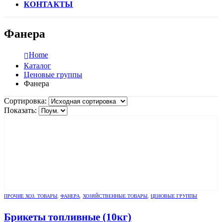
КОНТАКТЫ
Фанера
Home
Каталог
Ценовые группы
Фанера
Сортировка:
Показать:
ПРОЧИЕ ХОЗ. ТОВАРЫ
,
ФАНЕРА
,
ХОЗЯЙСТВЕННЫЕ ТОВАРЫ
,
ЦЕНОВЫЕ ГРУППЫ
Брикеты топливные (10кг)