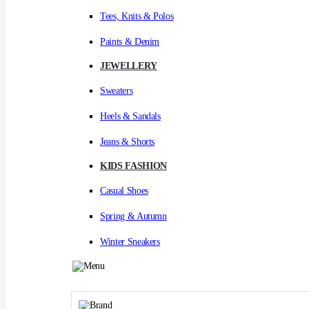
Tees, Knits & Polos
Paints & Denim
JEWELLERY
Sweaters
Heels & Sandals
Jeans & Shorts
KIDS FASHION
Casual Shoes
Spring & Autumn
Winter Sneakers