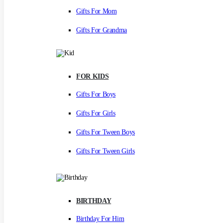
Gifts For Mom
Gifts For Grandma
FOR KIDS
Gifts For Boys
Gifts For Girls
Gifts For Tween Boys
Gifts For Tween Girls
BIRTHDAY
Birthday For Him