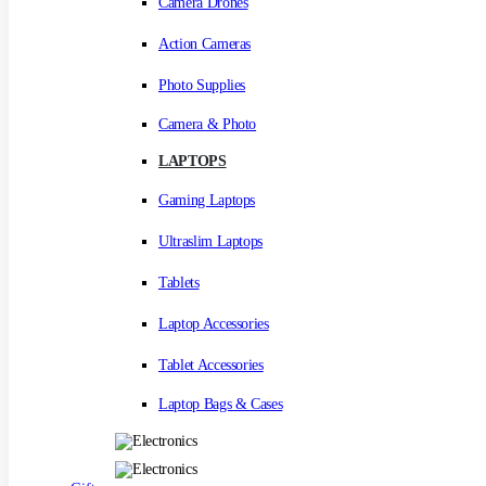
Camera Drones
Action Cameras
Photo Supplies
Camera & Photo
LAPTOPS
Gaming Laptops
Ultraslim Laptops
Tablets
Laptop Accessories
Tablet Accessories
Laptop Bags & Cases