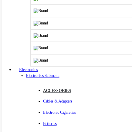
Electronics
Electronics Submenu
ACCESSORIES
Cables & Adapters
Electronic Cigarettes
Batteries