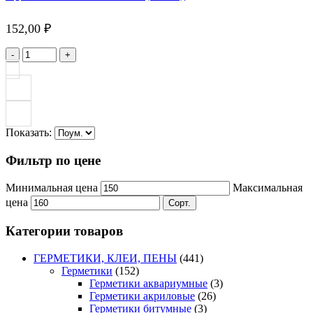
152,00
₽
-
+
Показать:
Фильтр по цене
Минимальная цена
Максимальная
цена
Сорт.
Категории товаров
ГЕРМЕТИКИ, КЛЕИ, ПЕНЫ
(441)
Герметики
(152)
Герметики аквариумные
(3)
Герметики акриловые
(26)
Герметики битумные
(3)