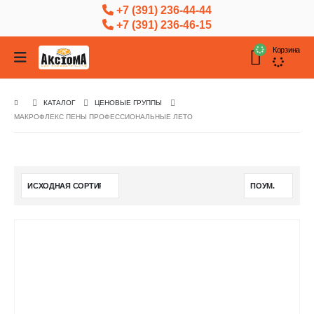
+7 (391) 236-44-44
+7 (391) 236-46-15
Корзина
КАТАЛОГ
ЦЕНОВЫЕ ГРУППЫ
МАКРОФЛЕКС ПЕНЫ ПРОФЕССИОНАЛЬНЫЕ ЛЕТО