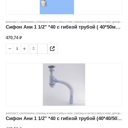
АНИПЛАСТ
,
САНТЕХНИКА
,
СИФОНЫ И АКСЕССУАРЫ К НИМ
,
СИФОНЫ И АКСЕССУАРЫ К НИМ
,
ЦЕНОВЫЕ ГРУППЫ
Сифон Ани 1 1/2" *40 с гибкой трубой ( 40*50мм) С0510
470,74
₽
АНИПЛАСТ
,
САНТЕХНИКА
,
СИФОНЫ И АКСЕССУАРЫ К НИМ
,
СИФОНЫ И АКСЕССУАРЫ К НИМ
,
ЦЕНОВЫЕ ГРУППЫ
Сифон Ани 1 1/2" *40 с гибкой трубой (40*40/50мм) С0115