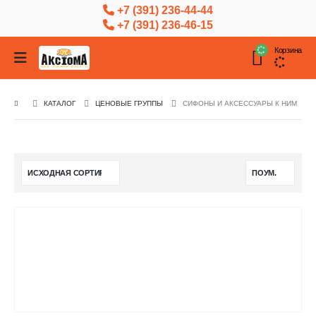
+7 (391) 236-44-44
+7 (391) 236-46-15
Корзина
КАТАЛОГ
ЦЕНОВЫЕ ГРУППЫ
СИФОНЫ И АКСЕССУАРЫ К НИМ