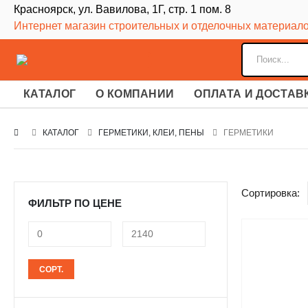
Красноярск, ул. Вавилова, 1Г, стр. 1 пом. 8
Интернет магазин строительных и отделочных материал
КАТАЛОГ
О КОМПАНИИ
ОПЛАТА И ДОСТАВ
КАТАЛОГ
ГЕРМЕТИКИ, КЛЕИ, ПЕНЫ
ГЕРМЕТИКИ
Сортировка:
ФИЛЬТР ПО ЦЕНЕ
Минимальная
Максимальная
СОРТ.
цена
цена