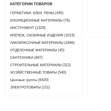
КАТЕГОРИИ ТОВАРОВ
ГЕРМЕТИКИ, КЛЕИ, ПЕНЫ
(445)
ИЗОЛЯЦИОННЫЕ МАТЕРИАЛЫ
(76)
ИНСТРУМЕНТ
(1329)
КРЕПЕЖ, СКОБЯНЫЕ ИЗДЕЛИЯ
(1019)
ЛАКОКРАСОЧНЫЕ МАТЕРИАЛЫ
(1846)
ОТДЕЛОЧНЫЕ МАТЕРИАЛЫ
(45)
САНТЕХНИКА
(687)
СТРОИТЕЛЬНЫЕ МАТЕРИАЛЫ
(312)
ХОЗЯЙСТВЕННЫЕ ТОВАРЫ
(540)
Ценовые группы
(6420)
ЭЛЕКТРОТОВАРЫ
(151)