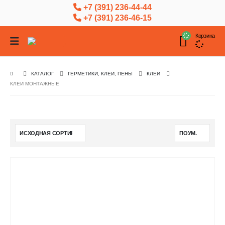
+7 (391) 236-44-44
+7 (391) 236-46-15
Корзина
КАТАЛОГ
ГЕРМЕТИКИ, КЛЕИ, ПЕНЫ
КЛЕИ
КЛЕИ МОНТАЖНЫЕ