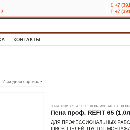
+7 (391
ов
+7 (391
КА
КОНТАКТЫ
ГЕРМЕТИКИ, КЛЕИ, ПЕНЫ
,
ПЕНЫ МОНТАЖНЫЕ
,
ПЕНЫ
Пена проф. REFIT 65 (1,0л)
ДЛЯ ПРОФЕССИОНАЛЬНЫХ РАБОТ
ШВОВ, ЩЕЛЕЙ, ПУСТОТ, МОНТАЖ