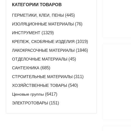
КАТЕГОРИИ ТОВАРОВ
ГЕРМЕТИКИ, КЛЕИ, ПЕНЫ
(445)
ИЗОЛЯЦИОННЫЕ МАТЕРИАЛЫ
(76)
ИНСТРУМЕНТ
(1329)
КРЕПЕЖ, СКОБЯНЫЕ ИЗДЕЛИЯ
(1019)
ЛАКОКРАСОЧНЫЕ МАТЕРИАЛЫ
(1846)
ОТДЕЛОЧНЫЕ МАТЕРИАЛЫ
(45)
САНТЕХНИКА
(685)
СТРОИТЕЛЬНЫЕ МАТЕРИАЛЫ
(311)
ХОЗЯЙСТВЕННЫЕ ТОВАРЫ
(540)
Ценовые группы
(6417)
ЭЛЕКТРОТОВАРЫ
(151)