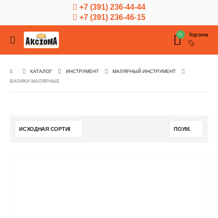
+7 (391) 236-44-44
+7 (391) 236-46-15
Корзина
КАТАЛОГ
ИНСТРУМЕНТ
МАЛЯРНЫЙ ИНСТРУМЕНТ
ВАЛИКИ МАЛЯРНЫЕ