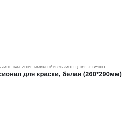
РУМЕНТ НАМЕРЕНИЕ
,
МАЛЯРНЫЙ ИНСТРУМЕНТ
,
ЦЕНОВЫЕ ГРУППЫ
онал для краски, белая (260*290мм)