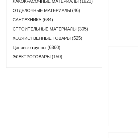
ЛАКОКРАСОЧНЫЕ МАТЕРИАЛЫ
(1820)
ОТДЕЛОЧНЫЕ МАТЕРИАЛЫ
(46)
САНТЕХНИКА
(684)
СТРОИТЕЛЬНЫЕ МАТЕРИАЛЫ
(305)
ХОЗЯЙСТВЕННЫЕ ТОВАРЫ
(525)
Ценовые группы
(6360)
ЭЛЕКТРОТОВАРЫ
(150)