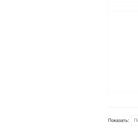
Показать: