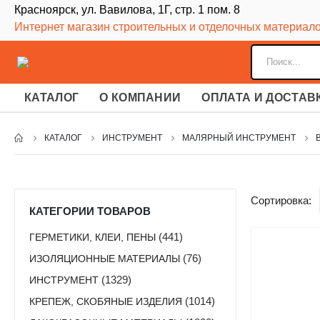
Красноярск, ул. Вавилова, 1Г, стр. 1 пом. 8
Интернет магазин строительных и отделочных материал
КАТАЛОГ
О КОМПАНИИ
ОПЛАТА И ДОСТАВ
КАТАЛОГ
ИНСТРУМЕНТ
МАЛЯРНЫЙ ИНСТРУМЕНТ
Сортировка:
КАТЕГОРИИ ТОВАРОВ
ГЕРМЕТИКИ, КЛЕИ, ПЕНЫ
(441)
ИЗОЛЯЦИОННЫЕ МАТЕРИАЛЫ
(76)
ИНСТРУМЕНТ
(1329)
КРЕПЕЖ, СКОБЯНЫЕ ИЗДЕЛИЯ
(1014)