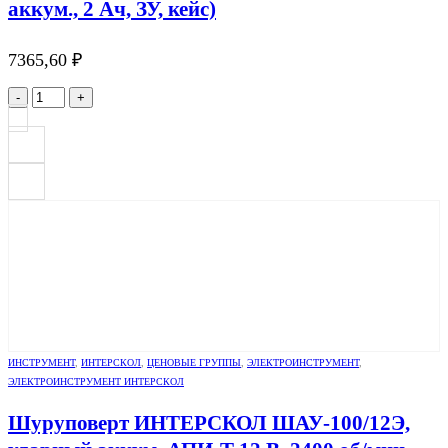
аккум., 2 Ач, ЗУ, кейс)
7365,60
₽
-
+
ИНСТРУМЕНТ
,
ИНТЕРСКОЛ
,
ЦЕНОВЫЕ ГРУППЫ
,
ЭЛЕКТРОИНСТРУМЕНТ
,
ЭЛЕКТРОИНСТРУМЕНТ ИНТЕРСКОЛ
Шуруповерт ИНТЕРСКОЛ ШАУ-100/12Э,