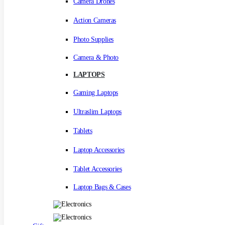
Camera Drones
Action Cameras
Photo Supplies
Camera & Photo
LAPTOPS
Gaming Laptops
Ultraslim Laptops
Tablets
Laptop Accessories
Tablet Accessories
Laptop Bags & Cases