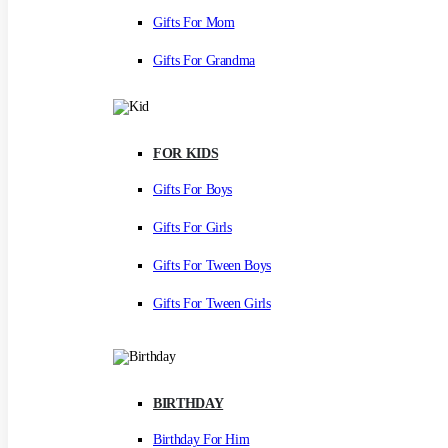
Gifts For Mom
Gifts For Grandma
FOR KIDS
Gifts For Boys
Gifts For Girls
Gifts For Tween Boys
Gifts For Tween Girls
BIRTHDAY
Birthday For Him