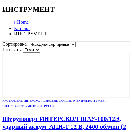
ИНСТРУМЕНТ
Home
Каталог
ИНСТРУМЕНТ
Сортировка:
Показать:
ИНСТРУМЕНТ
,
ИНТЕРСКОЛ
,
ЦЕНОВЫЕ ГРУППЫ
,
ЭЛЕКТРОИНСТРУМЕНТ
,
ЭЛЕКТРОИНСТРУМЕНТ ИНТЕРСКОЛ
Шуруповерт ИНТЕРСКОЛ ШАУ-100/12Э,
ударный аккум. АПИ-Т 12 В, 2400 об/мин (2