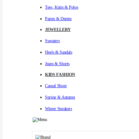
Tees, Knits & Polos
Paints & Denim
JEWELLERY
Sweaters
Heels & Sandals
Jeans & Shorts
KIDS FASHION
Casual Shoes
Spring & Autumn
Winter Sneakers