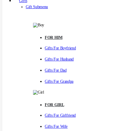
Gifts
Gift Submenu
FOR HIM
Gifts For Boyfriend
Gifts For Husband
Gifts For Dad
Gifts For Grandpa
FOR GIRL
Gifts For Girlfriend
Gifts For Wife