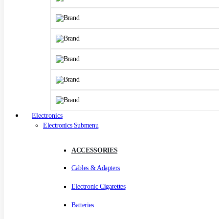
Electronics
Electronics Submenu
ACCESSORIES
Cables & Adapters
Electronic Cigarettes
Batteries