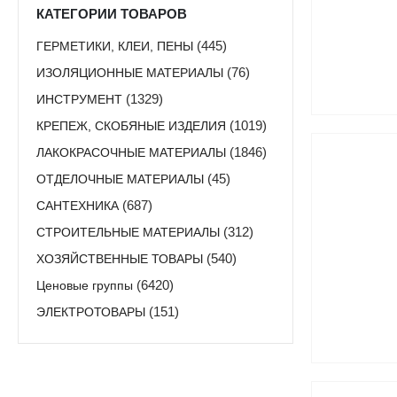
КАТЕГОРИИ ТОВАРОВ
ГЕРМЕТИКИ, КЛЕИ, ПЕНЫ
(445)
ИЗОЛЯЦИОННЫЕ МАТЕРИАЛЫ
(76)
ИНСТРУМЕНТ
(1329)
КРЕПЕЖ, СКОБЯНЫЕ ИЗДЕЛИЯ
(1019)
ЛАКОКРАСОЧНЫЕ МАТЕРИАЛЫ
(1846)
ОТДЕЛОЧНЫЕ МАТЕРИАЛЫ
(45)
САНТЕХНИКА
(687)
СТРОИТЕЛЬНЫЕ МАТЕРИАЛЫ
(312)
ХОЗЯЙСТВЕННЫЕ ТОВАРЫ
(540)
Ценовые группы
(6420)
ЭЛЕКТРОТОВАРЫ
(151)