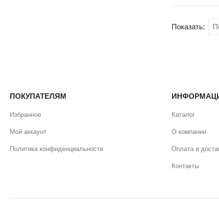
Показать:
ПОКУПАТЕЛЯМ
ИНФОРМАЦ
Избранное
Каталог
Мой аккаунт
О компании
Политика конфиденциальности
Оплата и доста
Контакты