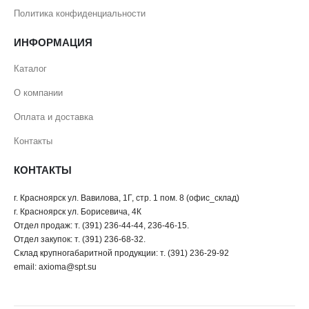
Политика конфиденциальности
ИНФОРМАЦИЯ
Каталог
О компании
Оплата и доставка
Контакты
КОНТАКТЫ
г. Красноярск ул. Вавилова, 1Г, стр. 1 пом. 8 (офис_склад)
г. Красноярск ул. Борисевича, 4К
Отдел продаж: т. (391) 236-44-44, 236-46-15.
Отдел закупок: т. (391) 236-68-32.
Склад крупногабаритной продукции: т. (391) 236-29-92
email: axioma@spt.su