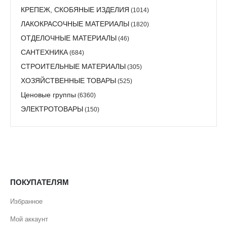
КРЕПЕЖ, СКОБЯНЫЕ ИЗДЕЛИЯ
(1014)
ЛАКОКРАСОЧНЫЕ МАТЕРИАЛЫ
(1820)
ОТДЕЛОЧНЫЕ МАТЕРИАЛЫ
(46)
САНТЕХНИКА
(684)
СТРОИТЕЛЬНЫЕ МАТЕРИАЛЫ
(305)
ХОЗЯЙСТВЕННЫЕ ТОВАРЫ
(525)
Ценовые группы
(6360)
ЭЛЕКТРОТОВАРЫ
(150)
ПОКУПАТЕЛЯМ
Избранное
Мой аккаунт