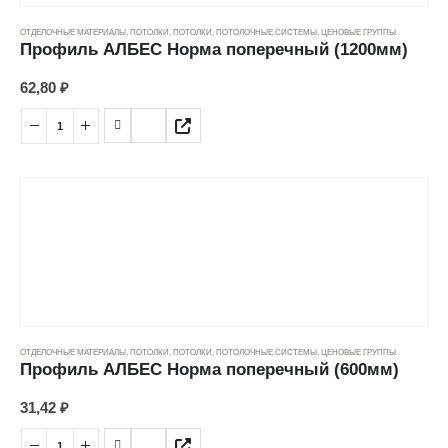
ОТДЕЛОЧНЫЕ МАТЕРИАЛЫ
,
ПОТОЛКИ
,
ПОТОЛКИ
,
ПОТОЛОЧНЫЕ СИСТЕМЫ
,
ЦЕНОВЫЕ ГРУППЫ
Профиль АЛБЕС Норма поперечный (1200мм)
62,80
₽
ОТДЕЛОЧНЫЕ МАТЕРИАЛЫ
,
ПОТОЛКИ
,
ПОТОЛКИ
,
ПОТОЛОЧНЫЕ СИСТЕМЫ
,
ЦЕНОВЫЕ ГРУППЫ
Профиль АЛБЕС Норма поперечный (600мм)
31,42
₽