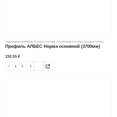
ОТДЕЛОЧНЫЕ МАТЕРИАЛЫ
,
ПОТОЛКИ
,
ПОТОЛКИ
,
ПОТОЛОЧНЫЕ СИСТЕМЫ
,
ЦЕНОВЫЕ ГРУППЫ
Профиль АЛБЕС Норма основной (3700мм)
192,55
₽