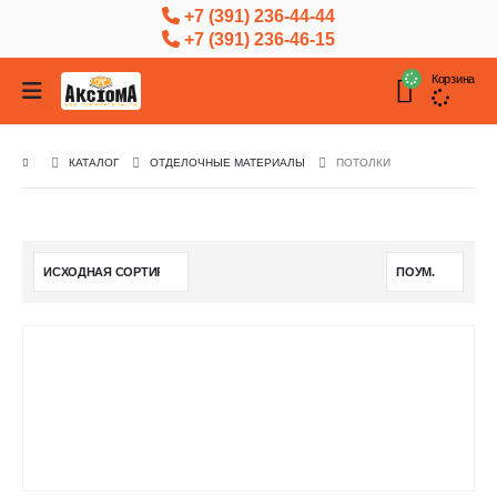
+7 (391) 236-44-44
+7 (391) 236-46-15
Корзина
КАТАЛОГ
ОТДЕЛОЧНЫЕ МАТЕРИАЛЫ
ПОТОЛКИ