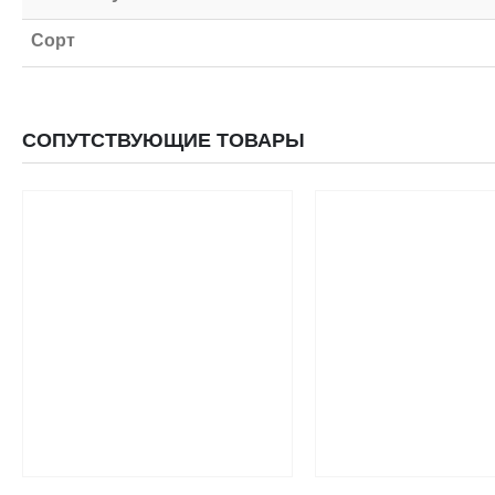
Сорт
СОПУТСТВУЮЩИЕ ТОВАРЫ