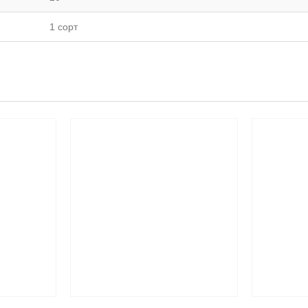
1 сорт