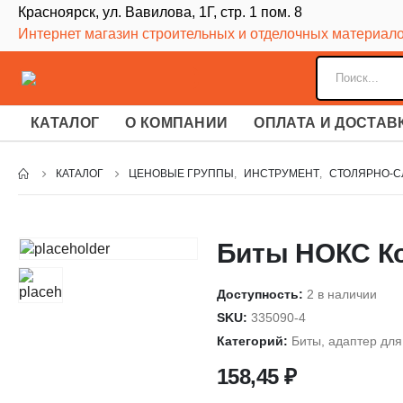
Красноярск, ул. Вавилова, 1Г, стр. 1 пом. 8
Интернет магазин строительных и отделочных материал
КАТАЛОГ
О КОМПАНИИ
ОПЛАТА И ДОСТАВ
КАТАЛОГ
ЦЕНОВЫЕ ГРУППЫ
,
ИНСТРУМЕНТ
,
СТОЛЯРНО-С
Биты НОКС Кор
Доступность:
2 в наличии
SKU:
335090-4
Категорий:
Биты, адаптер для
158,45
₽