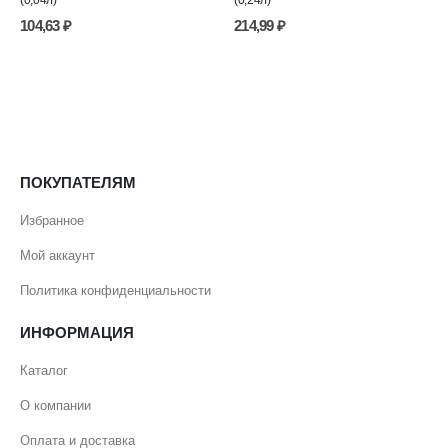
104,63
₽
214,99
₽
ПОКУПАТЕЛЯМ
Избранное
Мой аккаунт
Политика конфиденциальности
ИНФОРМАЦИЯ
Каталог
О компании
Оплата и доставка