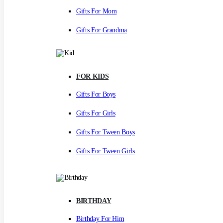
Gifts For Mom
Gifts For Grandma
FOR KIDS
Gifts For Boys
Gifts For Girls
Gifts For Tween Boys
Gifts For Tween Girls
BIRTHDAY
Birthday For Him