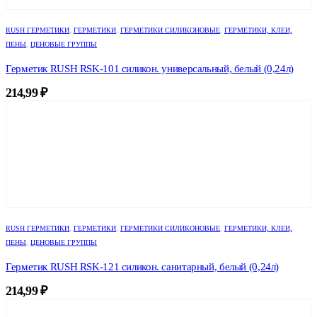
RUSH ГЕРМЕТИКИ
,
ГЕРМЕТИКИ
,
ГЕРМЕТИКИ СИЛИКОНОВЫЕ
,
ГЕРМЕТИКИ, КЛЕИ,
ПЕНЫ
,
ЦЕНОВЫЕ ГРУППЫ
Герметик RUSH RSK-101 силикон. универсальный, белый (0,24л)
214,99
₽
RUSH ГЕРМЕТИКИ
,
ГЕРМЕТИКИ
,
ГЕРМЕТИКИ СИЛИКОНОВЫЕ
,
ГЕРМЕТИКИ, КЛЕИ,
ПЕНЫ
,
ЦЕНОВЫЕ ГРУППЫ
Герметик RUSH RSK-121 силикон. санитарный, белый (0,24л)
214,99
₽