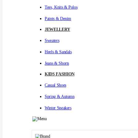
Tees, Knits & Polos
Paints & Denim
JEWELLERY
Sweaters
Heels & Sandals
Jeans & Shorts
KIDS FASHION
Casual Shoes
Spring & Autumn
Winter Sneakers