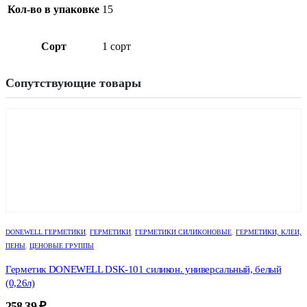
Кол-во в упаковке
15
Сорт
1 сорт
Сопутствующие товары
DONEWELL ГЕРМЕТИКИ
,
ГЕРМЕТИКИ
,
ГЕРМЕТИКИ СИЛИКОНОВЫЕ
,
ГЕРМЕТИКИ, КЛЕИ,
ПЕНЫ
,
ЦЕНОВЫЕ ГРУППЫ
Герметик DONEWELL DSK-101 силикон. универсальный, белый
(0,26л)
258,39
₽