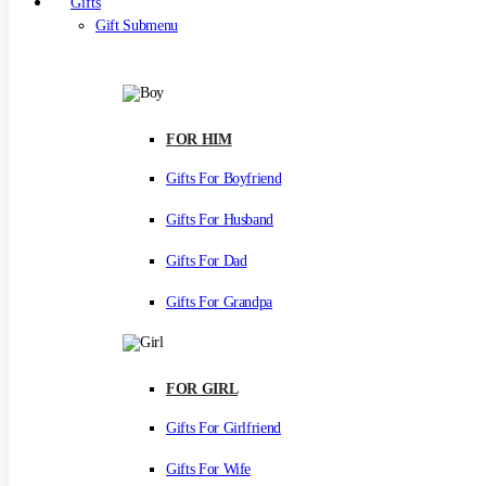
Gifts
Gift Submenu
FOR HIM
Gifts For Boyfriend
Gifts For Husband
Gifts For Dad
Gifts For Grandpa
FOR GIRL
Gifts For Girlfriend
Gifts For Wife