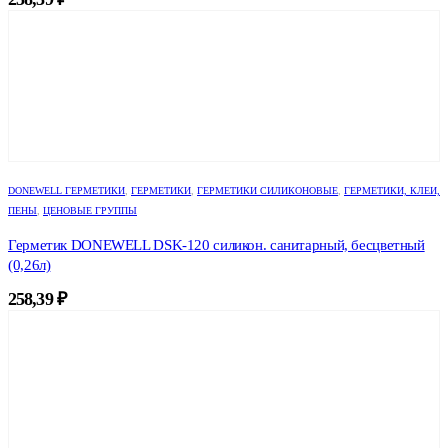
DONEWELL ГЕРМЕТИКИ
,
ГЕРМЕТИКИ
,
ГЕРМЕТИКИ СИЛИКОНОВЫЕ
,
ГЕРМЕТИКИ, КЛЕИ,
ПЕНЫ
,
ЦЕНОВЫЕ ГРУППЫ
Герметик DONEWELL DSK-120 силикон. санитарный, бесцветный
(0,26л)
258,39
₽