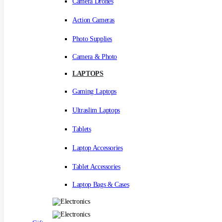
Camera Drones
Action Cameras
Photo Supplies
Camera & Photo
LAPTOPS
Gaming Laptops
Ultraslim Laptops
Tablets
Laptop Accessories
Tablet Accessories
Laptop Bags & Cases