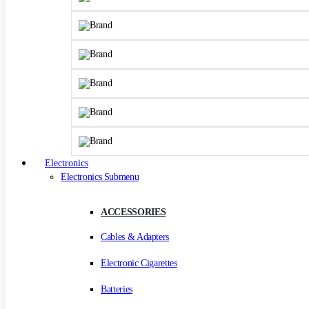
Electronics
Electronics Submenu
ACCESSORIES
Cables & Adapters
Electronic Cigarettes
Batteries