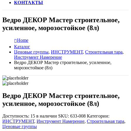
КОНТАКТЫ
Ведро ДЕКОР Мастер строительное,
усиленное, морозостойкое (8л)
Home
Каталог
Ценовые группы
,
ИНСТРУМЕНТ
,
Строительная тара
,
Инструмент Намерение
Ведро ДЕКОР Мастер строительное, усиленное,
морозостойкое (8л)
Ведро ДЕКОР Мастер строительное,
усиленное, морозостойкое (8л)
Доступность:
15 в наличии
SKU:
633-008
Категории:
ИНСТРУМЕНТ
,
Инструмент Намерение
,
Строительная тара
,
Ценовые группы