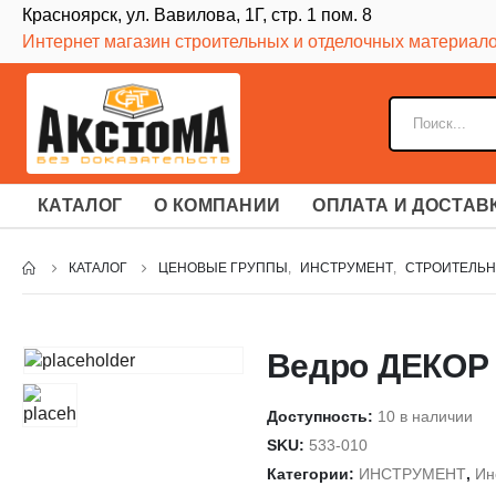
Красноярск, ул. Вавилова, 1Г, стр. 1 пом. 8
Интернет магазин строительных и отделочных материал
КАТАЛОГ
О КОМПАНИИ
ОПЛАТА И ДОСТАВ
КАТАЛОГ
ЦЕНОВЫЕ ГРУППЫ
,
ИНСТРУМЕНТ
,
СТРОИТЕЛЬН
Ведро ДЕКОР 
Доступность:
10 в наличии
SKU:
533-010
Категории:
ИНСТРУМЕНТ
,
Ин