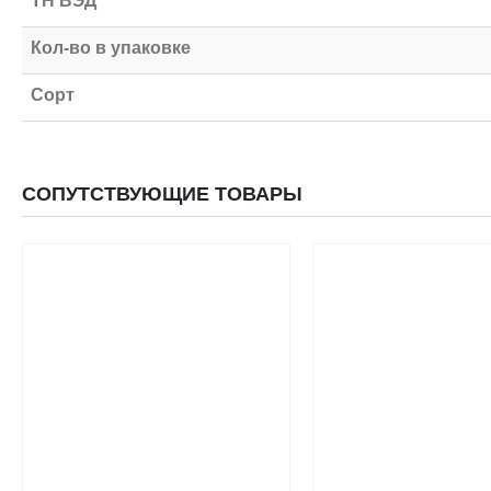
ТН ВЭД
Кол-во в упаковке
Сорт
СОПУТСТВУЮЩИЕ ТОВАРЫ