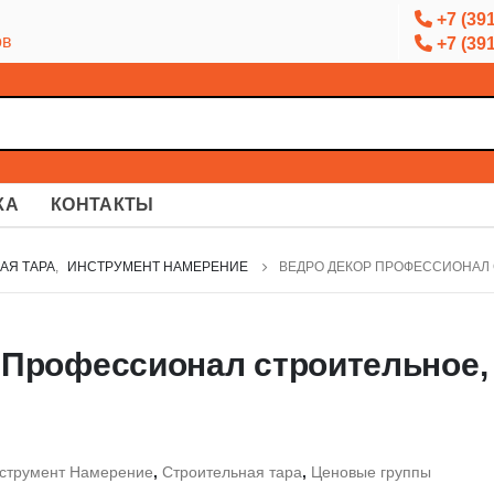
+7 (391
ов
+7 (391
КА
КОНТАКТЫ
АЯ ТАРА
,
ИНСТРУМЕНТ НАМЕРЕНИЕ
ВЕДРО ДЕКОР ПРОФЕССИОНАЛ 
Профессионал строительное, 
струмент Намерение
,
Строительная тара
,
Ценовые группы