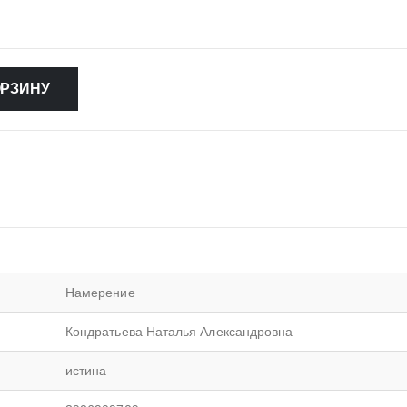
ОРЗИНУ
Намерение
Кондратьева Наталья Александровна
истина