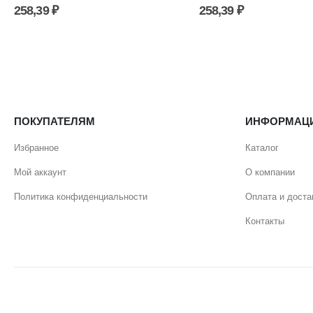
258,39
₽
258,39
₽
ПОКУПАТЕЛЯМ
ИНФОРМАЦ
Избранное
Каталог
Мой аккаунт
О компании
Политика конфиденциальности
Оплата и доста
Контакты