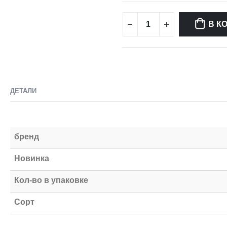
В К
ДЕТАЛИ
бренд
Новинка
Кол-во в упаковке
Сорт