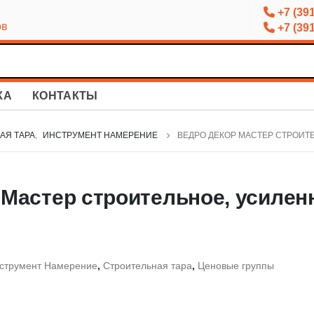
+7 (391
ов
+7 (391
КА
КОНТАКТЫ
АЯ ТАРА
,
ИНСТРУМЕНТ НАМЕРЕНИЕ
ВЕДРО ДЕКОР МАСТЕР СТРОИТЕ
Мастер строительное, усиленн
струмент Намерение
,
Строительная тара
,
Ценовые группы