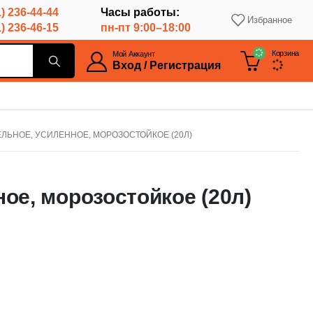
) 236-44-44
Часы работы:
Избранное
) 236-46-15
пн-пт 9:00–18:00
Корзина
Мой Аккаунт
Вход / Регистрация
ЛЬНОЕ, УСИЛЕННОЕ, МОРОЗОСТОЙКОЕ (20Л)
ое, морозостойкое (20л)