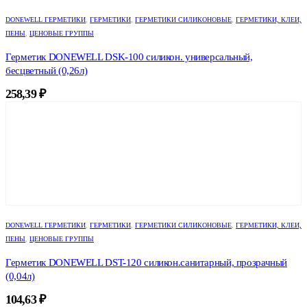
DONEWELL ГЕРМЕТИКИ
,
ГЕРМЕТИКИ
,
ГЕРМЕТИКИ СИЛИКОНОВЫЕ
,
ГЕРМЕТИКИ, КЛЕИ,
ПЕНЫ
,
ЦЕНОВЫЕ ГРУППЫ
Герметик DONEWELL DSK-100 силикон. универсальный,
бесцветный (0,26л)
258,39
₽
DONEWELL ГЕРМЕТИКИ
,
ГЕРМЕТИКИ
,
ГЕРМЕТИКИ СИЛИКОНОВЫЕ
,
ГЕРМЕТИКИ, КЛЕИ,
ПЕНЫ
,
ЦЕНОВЫЕ ГРУППЫ
Герметик DONEWELL DST-120 силикон.санитарный, прозрачный
(0,04л)
104,63
₽