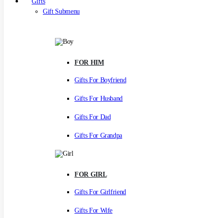
Gifts
Gift Submenu
FOR HIM
Gifts For Boyfriend
Gifts For Husband
Gifts For Dad
Gifts For Grandpa
FOR GIRL
Gifts For Girlfriend
Gifts For Wife