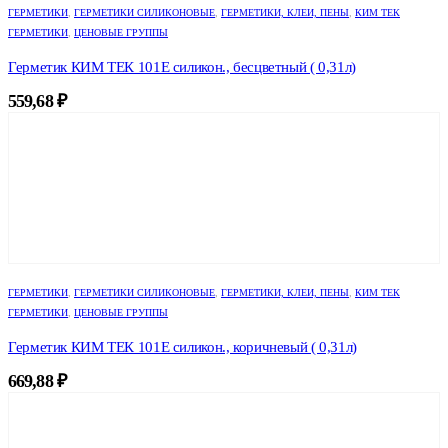
ГЕРМЕТИКИ
,
ГЕРМЕТИКИ СИЛИКОНОВЫЕ
,
ГЕРМЕТИКИ, КЛЕИ, ПЕНЫ
,
КИМ ТЕК
ГЕРМЕТИКИ
,
ЦЕНОВЫЕ ГРУППЫ
Герметик КИМ ТЕК 101Е силикон., бесцветный ( 0,31л)
559,68
₽
ГЕРМЕТИКИ
,
ГЕРМЕТИКИ СИЛИКОНОВЫЕ
,
ГЕРМЕТИКИ, КЛЕИ, ПЕНЫ
,
КИМ ТЕК
ГЕРМЕТИКИ
,
ЦЕНОВЫЕ ГРУППЫ
Герметик КИМ ТЕК 101Е силикон., коричневый ( 0,31л)
669,88
₽