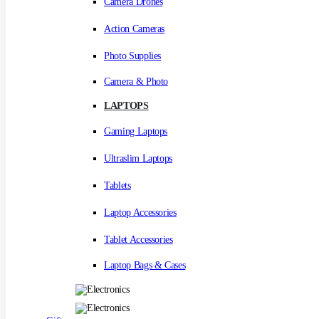
Camera Drones
Action Cameras
Photo Supplies
Camera & Photo
LAPTOPS
Gaming Laptops
Ultraslim Laptops
Tablets
Laptop Accessories
Tablet Accessories
Laptop Bags & Cases