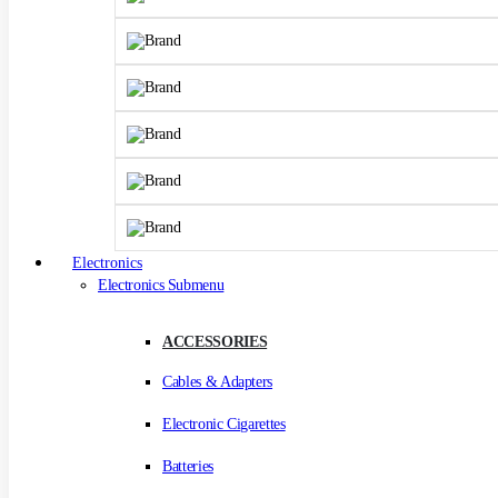
Electronics
Electronics Submenu
ACCESSORIES
Cables & Adapters
Electronic Cigarettes
Batteries