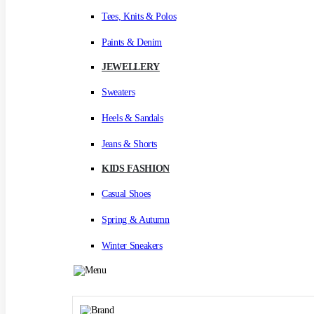
Tees, Knits & Polos
Paints & Denim
JEWELLERY
Sweaters
Heels & Sandals
Jeans & Shorts
KIDS FASHION
Casual Shoes
Spring & Autumn
Winter Sneakers