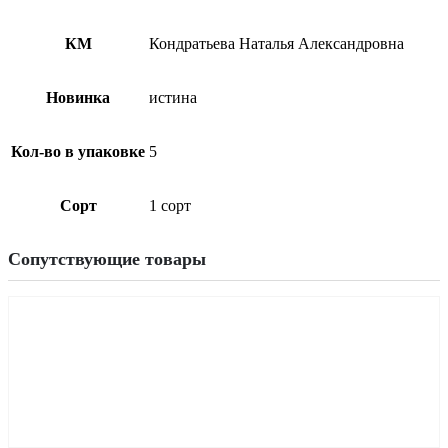
КМ
Кондратьева Наталья Александровна
Новинка
истина
Кол-во в упаковке
5
Сорт
1 сорт
Сопутствующие товары