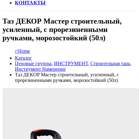
КОНТАКТЫ
Таз ДЕКОР Мастер строительный,
усиленный, с прорезиненными
ручками, морозостойкий (50л)
Home
Каталог
Ценовые группы
,
ИНСТРУМЕНТ
,
Строительная тара
,
Инструмент Намерение
Таз ДЕКОР Мастер строительный, усиленный, с
прорезиненными ручками, морозостойкий (50л)