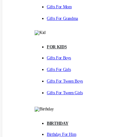
Gifts For Mom
Gifts For Grandma
FOR KIDS
Gifts For Boys
Gifts For Girls
Gifts For Tween Boys
Gifts For Tween Girls
BIRTHDAY
Birthday For Him