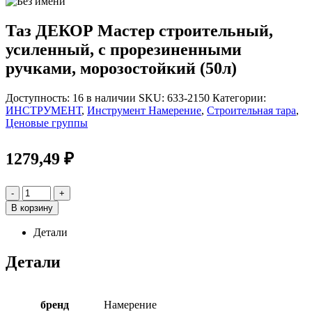
Таз ДЕКОР Мастер строительный,
усиленный, с прорезиненными
ручками, морозостойкий (50л)
Доступность:
16 в наличии
SKU:
633-2150
Категории:
ИНСТРУМЕНТ
,
Инструмент Намерение
,
Строительная тара
,
Ценовые группы
1279,49
₽
-
+
В корзину
Детали
Детали
бренд
Намерение