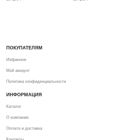
ПОКУПАТЕЛЯМ
Избранное
Мой аккаунт
Политика конфиденциальности
ИНФОРМАЦИЯ
Каталог
О компании
Оплата и доставка
Контакты