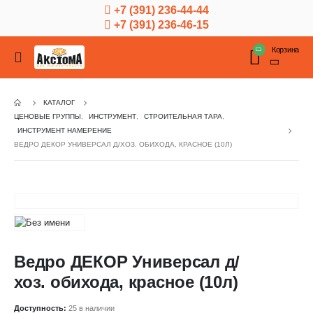
+7 (391) 236-44-44
+7 (391) 236-46-15
Корзина
КАТАЛОГ
ЦЕНОВЫЕ ГРУППЫ
,
ИНСТРУМЕНТ
,
СТРОИТЕЛЬНАЯ ТАРА
,
ИНСТРУМЕНТ НАМЕРЕНИЕ
ВЕДРО ДЕКОР УНИВЕРСАЛ Д/ХОЗ. ОБИХОДА, КРАСНОЕ (10Л)
Ведро ДЕКОР Универсал д/
хоз. обихода, красное (10л)
Доступность:
25 в наличии