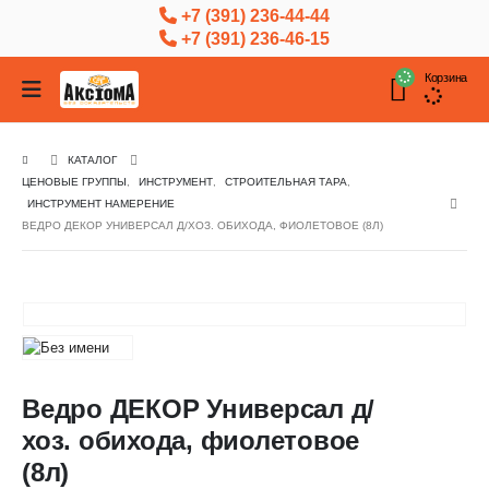
+7 (391) 236-44-44
+7 (391) 236-46-15
Корзина
КАТАЛОГ
ЦЕНОВЫЕ ГРУППЫ
,
ИНСТРУМЕНТ
,
СТРОИТЕЛЬНАЯ ТАРА
,
ИНСТРУМЕНТ НАМЕРЕНИЕ
ВЕДРО ДЕКОР УНИВЕРСАЛ Д/ХОЗ. ОБИХОДА, ФИОЛЕТОВОЕ (8Л)
Ведро ДЕКОР Универсал д/
хоз. обихода, фиолетовое
(8л)