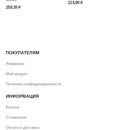
214,99
₽
258,39
₽
ПОКУПАТЕЛЯМ
Избранное
Мой аккаунт
Политика конфиденциальности
ИНФОРМАЦИЯ
Каталог
О компании
Оплата и доставка