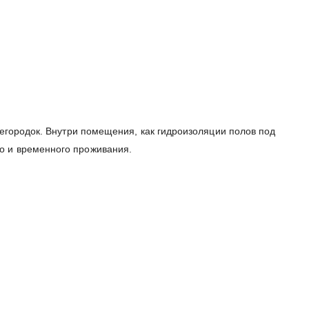
регородок. Внутри помещения, как гидроизоляции полов под
о и временного проживания.