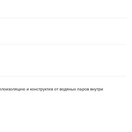
изоляцию и конструктив от водяных паров внутри