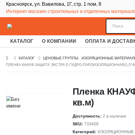
Красноярск, ул. Вавилова, 1Г, стр. 1 пом. 8
Интернет магазин строительных и отделочных материал
КАТАЛОГ
О КОМПАНИИ
ОПЛАТА И ДОСТАВ
КАТАЛОГ
ЦЕНОВЫЕ ГРУППЫ
,
ИЗОЛЯЦИОННЫЕ МАТЕРИАЛ
ПЛЕНКА КНАУФ ЗАЩИТА ЭКСТРА D ГИДРО-ПАРОИЗОЛЯЦИОННАЯ(1,5*40
Пленка КНАУФ
кв.м)
Доступность:
2 в наличии
SKU:
733458
Категорий:
ИЗОЛЯЦИОННЫЕ