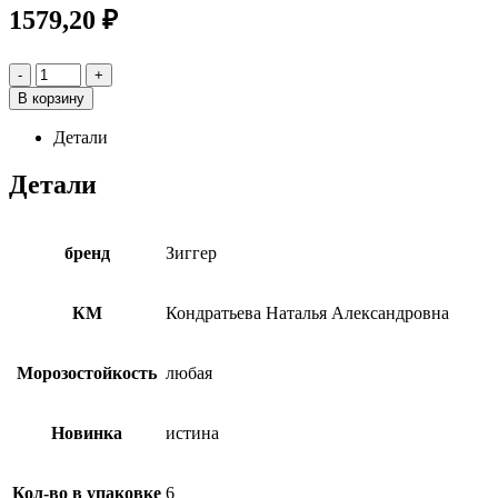
1579,20
₽
-
+
В корзину
Детали
Детали
бренд
Зиггер
КМ
Кондратьева Наталья Александровна
Морозостойкость
любая
Новинка
истина
Кол-во в упаковке
6