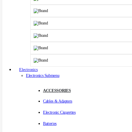
Electronics
Electronics Submenu
ACCESSORIES
Cables & Adapters
Electronic Cigarettes
Batteries