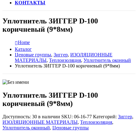
КОНТАКТЫ
Уплотнитель ЗИГГЕР D-100
коричневый (9*8мм)
Home
Каталог
Ценовые группы
,
Зиггер
,
ИЗОЛЯЦИОННЫЕ
МАТЕРИАЛЫ
,
Теплоизоляция
,
Уплотнитель оконный
Уплотнитель ЗИГГЕР D-100 коричневый (9*8мм)
Уплотнитель ЗИГГЕР D-100
коричневый (9*8мм)
Доступность:
30 в наличии
SKU:
06-16-77
Категорий:
Зиггер
,
ИЗОЛЯЦИОННЫЕ МАТЕРИАЛЫ
,
Теплоизоляция
,
Уплотнитель оконный
,
Ценовые группы