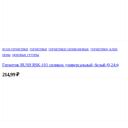
RUSH ГЕРМЕТИКИ
,
ГЕРМЕТИКИ
,
ГЕРМЕТИКИ СИЛИКОНОВЫЕ
,
ГЕРМЕТИКИ, КЛЕИ,
ПЕНЫ
,
ЦЕНОВЫЕ ГРУППЫ
Герметик RUSH RSK-101 силикон. универсальный, белый (0,24л)
214,99
₽