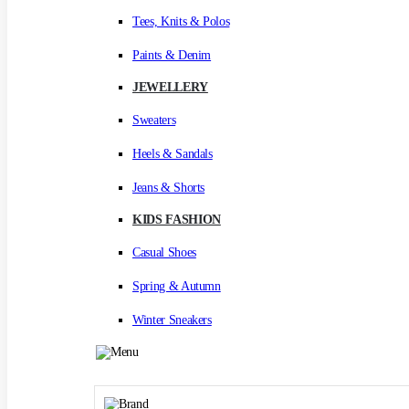
Tees, Knits & Polos
Paints & Denim
JEWELLERY
Sweaters
Heels & Sandals
Jeans & Shorts
KIDS FASHION
Casual Shoes
Spring & Autumn
Winter Sneakers