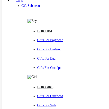
Gifts
Gift Submenu
FOR HIM
Gifts For Boyfriend
Gifts For Husband
Gifts For Dad
Gifts For Grandpa
FOR GIRL
Gifts For Girlfriend
Gifts For Wife