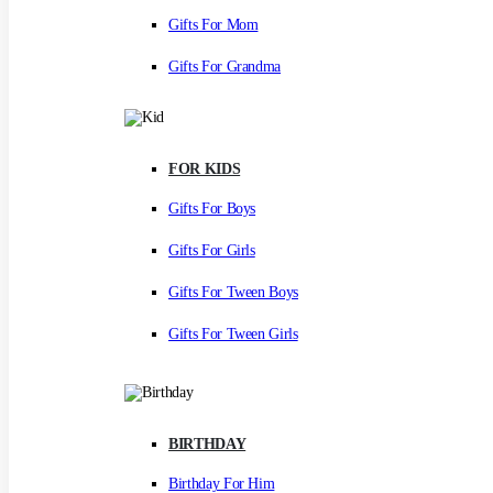
Gifts For Mom
Gifts For Grandma
FOR KIDS
Gifts For Boys
Gifts For Girls
Gifts For Tween Boys
Gifts For Tween Girls
BIRTHDAY
Birthday For Him