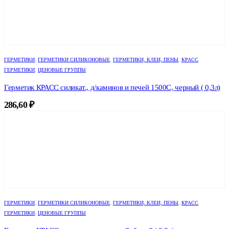
ГЕРМЕТИКИ
,
ГЕРМЕТИКИ СИЛИКОНОВЫЕ
,
ГЕРМЕТИКИ, КЛЕИ, ПЕНЫ
,
КРАСС
ГЕРМЕТИКИ
,
ЦЕНОВЫЕ ГРУППЫ
Герметик КРАСС силикат., д/каминов и печей 1500С, черный ( 0,3л)
286,60
₽
ГЕРМЕТИКИ
,
ГЕРМЕТИКИ СИЛИКОНОВЫЕ
,
ГЕРМЕТИКИ, КЛЕИ, ПЕНЫ
,
КРАСС
ГЕРМЕТИКИ
,
ЦЕНОВЫЕ ГРУППЫ