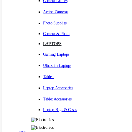
Camera Drones
Action Cameras
Photo Supplies
Camera & Photo
LAPTOPS
Gaming Laptops
Ultraslim Laptops
Tablets
Laptop Accessories
Tablet Accessories
Laptop Bags & Cases