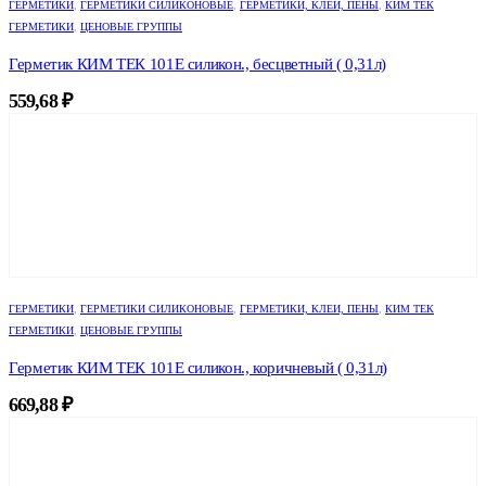
ГЕРМЕТИКИ
,
ГЕРМЕТИКИ СИЛИКОНОВЫЕ
,
ГЕРМЕТИКИ, КЛЕИ, ПЕНЫ
,
КИМ ТЕК
ГЕРМЕТИКИ
,
ЦЕНОВЫЕ ГРУППЫ
Герметик КИМ ТЕК 101Е силикон., бесцветный ( 0,31л)
559,68
₽
ГЕРМЕТИКИ
,
ГЕРМЕТИКИ СИЛИКОНОВЫЕ
,
ГЕРМЕТИКИ, КЛЕИ, ПЕНЫ
,
КИМ ТЕК
ГЕРМЕТИКИ
,
ЦЕНОВЫЕ ГРУППЫ
Герметик КИМ ТЕК 101Е силикон., коричневый ( 0,31л)
669,88
₽