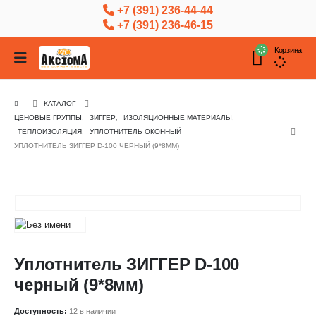
+7 (391) 236-44-44
+7 (391) 236-46-15
Корзина
КАТАЛОГ
ЦЕНОВЫЕ ГРУППЫ
,
ЗИГГЕР
,
ИЗОЛЯЦИОННЫЕ МАТЕРИАЛЫ
,
ТЕПЛОИЗОЛЯЦИЯ
,
УПЛОТНИТЕЛЬ ОКОННЫЙ
УПЛОТНИТЕЛЬ ЗИГГЕР D-100 ЧЕРНЫЙ (9*8ММ)
Уплотнитель ЗИГГЕР D-100
черный (9*8мм)
Доступность:
12 в наличии