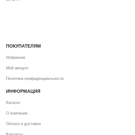
ПОКУПАТЕЛЯМ
Избранное
Мой аккаунт
Политика конфиденциальности
ИНФОРМАЦИЯ
Каталог
О компании
Оплата и доставка
Контакты