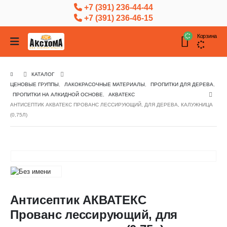
+7 (391) 236-44-44
+7 (391) 236-46-15
Корзина
КАТАЛОГ
ЦЕНОВЫЕ ГРУППЫ
,
ЛАКОКРАСОЧНЫЕ МАТЕРИАЛЫ
,
ПРОПИТКИ ДЛЯ ДЕРЕВА
,
ПРОПИТКИ НА АЛКИДНОЙ ОСНОВЕ
,
АКВАТЕКС
АНТИСЕПТИК АКВАТЕКС ПРОВАНС ЛЕССИРУЮЩИЙ, ДЛЯ ДЕРЕВА, КАЛУЖНИЦА
(0,75Л)
Антисептик АКВАТЕКС
Прованс лессирующий, для