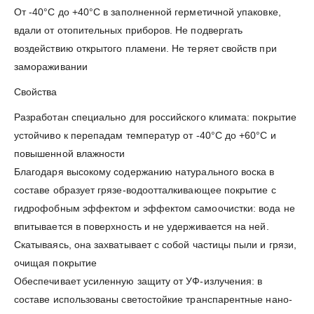
От -40°С до +40°С в заполненной герметичной упаковке,
вдали от отопительных приборов. Не подвергать
воздействию открытого пламени. Не теряет свойств при
замораживании
Свойства
Разработан специально для российского климата: покрытие
устойчиво к перепадам температур от -40°С до +60°С и
повышенной влажности
Благодаря высокому содержанию натурального воска в
составе образует грязе-водоотталкивающее покрытие с
гидрофобным эффектом и эффектом самоочистки: вода не
впитывается в поверхность и не удерживается на ней.
Скатываясь, она захватывает с собой частицы пыли и грязи,
очищая покрытие
Обеспечивает усиленную защиту от УФ-излучения: в
составе использованы светостойкие транспарентные нано-