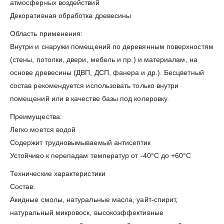
атмосферных воздействий
Декоративная обработка древесины
Область применения:
Внутри и снаружи помещений по деревянным поверхностям
(стены, потолки, двери, мебель и пр.) и материалам, на
основе древесины (ДВП, ДСП, фанера и др.). Бесцветный
состав рекомендуется использовать только внутри
помещений или в качестве базы под колеровку.
Преимущества:
Легко моется водой
Содержит трудновымываемый антисептик
Устойчиво к перепадам температур от -40°С до +60°С
Технические характеристики
Состав:
Акидные смолы, натуральные масла, уайт-спирит,
натуральный микровоск, высокоэффективные