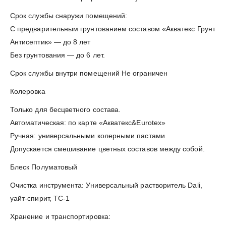
Срок службы снаружи помещений:
С предварительным грунтованием составом «Акватекс Грунт
Антисептик» — до 8 лет
Без грунтования — до 6 лет.
Срок службы внутри помещений Не ограничен
Колеровка
Только для бесцветного состава.
Автоматическая: по карте «Акватекс&Eurotex»
Ручная: универсальными колерными пастами
Допускается смешивание цветных составов между собой.
Блеск Полуматовый
Очистка инструмента: Универсальный растворитель Dali,
уайт-спирит, ТС-1
Хранение и транспортировка: