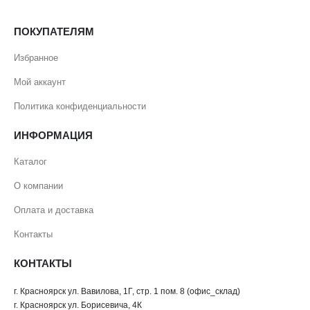
ПОКУПАТЕЛЯМ
Избранное
Мой аккаунт
Политика конфиденциальности
ИНФОРМАЦИЯ
Каталог
О компании
Оплата и доставка
Контакты
КОНТАКТЫ
г. Красноярск ул. Вавилова, 1Г, стр. 1 пом. 8 (офис_склад)
г. Красноярск ул. Борисевича, 4К