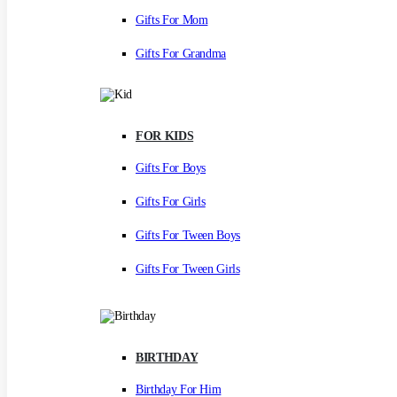
Gifts For Mom
Gifts For Grandma
FOR KIDS
Gifts For Boys
Gifts For Girls
Gifts For Tween Boys
Gifts For Tween Girls
BIRTHDAY
Birthday For Him