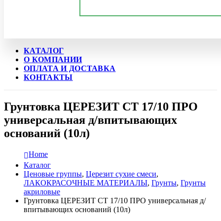
КАТАЛОГ
О КОМПАНИИ
ОПЛАТА И ДОСТАВКА
КОНТАКТЫ
Грунтовка ЦЕРЕЗИТ CT 17/10 ПРО
универсальная д/впитывающих
оснований (10л)
Home
Каталог
Ценовые группы
,
Церезит сухие смеси
,
ЛАКОКРАСОЧНЫЕ МАТЕРИАЛЫ
,
Грунты
,
Грунты
акриловые
Грунтовка ЦЕРЕЗИТ CT 17/10 ПРО универсальная д/
впитывающих оснований (10л)