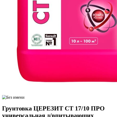
Грунтовка ЦЕРЕЗИТ CT 17/10 ПРО
универсальная д/впитывающих