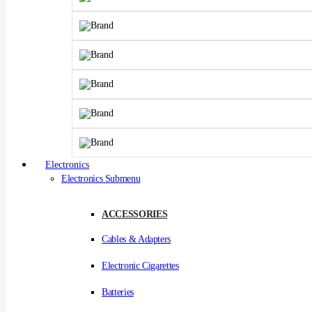
Electronics
Electronics Submenu
ACCESSORIES
Cables & Adapters
Electronic Cigarettes
Batteries