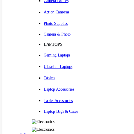
Camera Drones
Action Cameras
Photo Supplies
Camera & Photo
LAPTOPS
Gaming Laptops
Ultraslim Laptops
Tablets
Laptop Accessories
Tablet Accessories
Laptop Bags & Cases