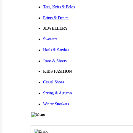
Tees, Knits & Polos
Paints & Denim
JEWELLERY
Sweaters
Heels & Sandals
Jeans & Shorts
KIDS FASHION
Casual Shoes
Spring & Autumn
Winter Sneakers