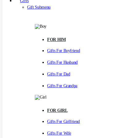
Gifts
Gift Submenu
FOR HIM
Gifts For Boyfriend
Gifts For Husband
Gifts For Dad
Gifts For Grandpa
FOR GIRL
Gifts For Girlfriend
Gifts For Wife