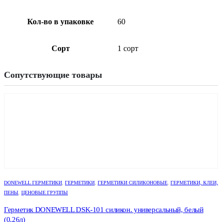
Кол-во в упаковке
60
Сорт
1 сорт
Сопутствующие товары
DONEWELL ГЕРМЕТИКИ
,
ГЕРМЕТИКИ
,
ГЕРМЕТИКИ СИЛИКОНОВЫЕ
,
ГЕРМЕТИКИ, КЛЕИ,
ПЕНЫ
,
ЦЕНОВЫЕ ГРУППЫ
Герметик DONEWELL DSK-101 силикон. универсальный, белый
(0,26л)