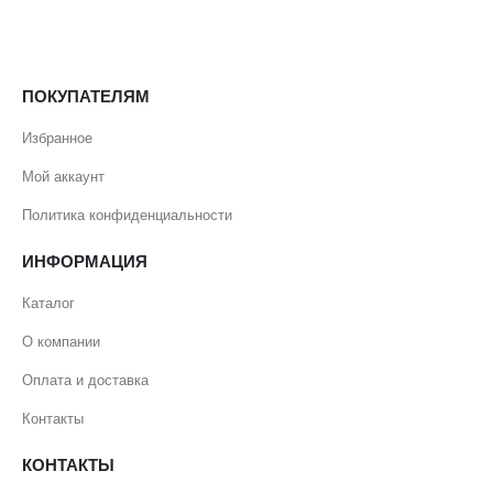
ПОКУПАТЕЛЯМ
Избранное
Мой аккаунт
Политика конфиденциальности
ИНФОРМАЦИЯ
Каталог
О компании
Оплата и доставка
Контакты
КОНТАКТЫ