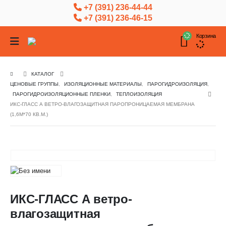
+7 (391) 236-44-44
+7 (391) 236-46-15
Корзина
КАТАЛОГ
ЦЕНОВЫЕ ГРУППЫ
,
ИЗОЛЯЦИОННЫЕ МАТЕРИАЛЫ
,
ПАРОГИДРОИЗОЛЯЦИЯ
,
ПАРОГИДРОИЗОЛЯЦИОННЫЕ ПЛЕНКИ
,
ТЕПЛОИЗОЛЯЦИЯ
ИКС-ГЛАСС А ВЕТРО-ВЛАГОЗАЩИТНАЯ ПАРОПРОНИЦАЕМАЯ МЕМБРАНА
(1,6М*70 КВ.М.)
ИКС-ГЛАСС А ветро-
влагозащитная