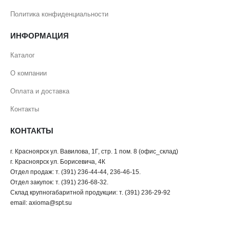
Политика конфиденциальности
ИНФОРМАЦИЯ
Каталог
О компании
Оплата и доставка
Контакты
КОНТАКТЫ
г. Красноярск ул. Вавилова, 1Г, стр. 1 пом. 8 (офис_склад)
г. Красноярск ул. Борисевича, 4К
Отдел продаж: т. (391) 236-44-44, 236-46-15.
Отдел закупок: т. (391) 236-68-32.
Склад крупногабаритной продукции: т. (391) 236-29-92
email: axioma@spt.su