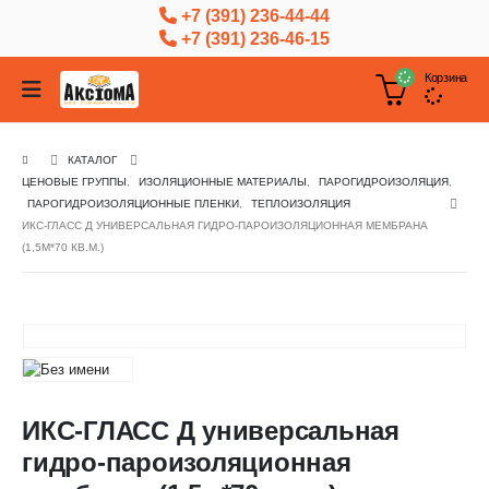
+7 (391) 236-44-44
+7 (391) 236-46-15
Корзина
КАТАЛОГ
ЦЕНОВЫЕ ГРУППЫ
,
ИЗОЛЯЦИОННЫЕ МАТЕРИАЛЫ
,
ПАРОГИДРОИЗОЛЯЦИЯ
,
ПАРОГИДРОИЗОЛЯЦИОННЫЕ ПЛЕНКИ
,
ТЕПЛОИЗОЛЯЦИЯ
ИКС-ГЛАСС Д УНИВЕРСАЛЬНАЯ ГИДРО-ПАРОИЗОЛЯЦИОННАЯ МЕМБРАНА
(1,5М*70 КВ.М.)
ИКС-ГЛАСС Д универсальная
гидро-пароизоляционная