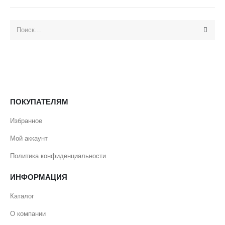
ПОКУПАТЕЛЯМ
Избранное
Мой аккаунт
Политика конфиденциальности
ИНФОРМАЦИЯ
Каталог
О компании