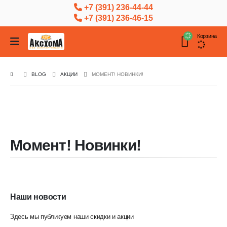
+7 (391) 236-44-44
+7 (391) 236-46-15
Корзина
BLOG
АКЦИИ
МОМЕНТ! НОВИНКИ!
Момент! Новинки!
Наши новости
Здесь мы публикуем наши скидки и акции