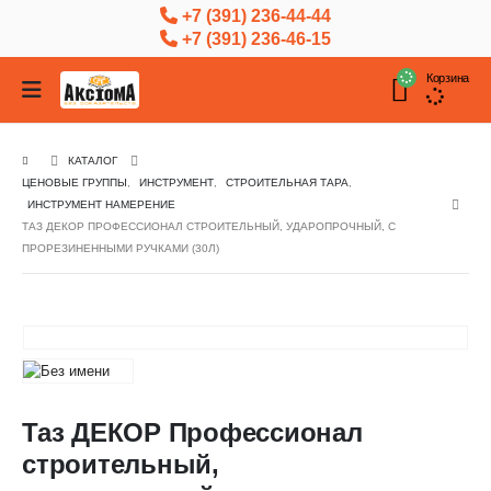
+7 (391) 236-44-44
+7 (391) 236-46-15
Корзина
КАТАЛОГ
ЦЕНОВЫЕ ГРУППЫ
,
ИНСТРУМЕНТ
,
СТРОИТЕЛЬНАЯ ТАРА
,
ИНСТРУМЕНТ НАМЕРЕНИЕ
ТАЗ ДЕКОР ПРОФЕССИОНАЛ СТРОИТЕЛЬНЫЙ, УДАРОПРОЧНЫЙ, С
ПРОРЕЗИНЕННЫМИ РУЧКАМИ (30Л)
Таз ДЕКОР Профессионал
строительный,