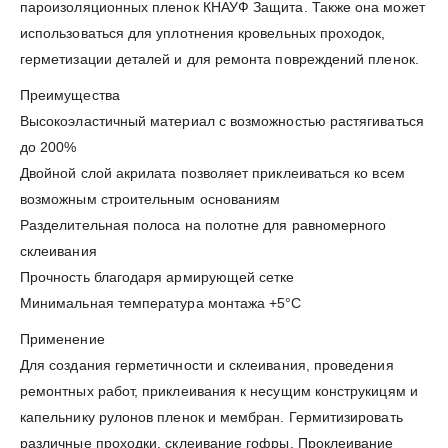
пароизоляционных пленок КНАУФ Защита. Также она может
использоваться для уплотнения кровельных проходок,
герметизации деталей и для ремонта повреждений пленок.
Преимущества
Высокоэластичный материал с возможностью растягиваться
до 200%
Двойной слой акрилата позволяет приклеиваться ко всем
возможным строительным основаниям
Разделительная полоса на полотне для равномерного
склеивания
Прочность благодаря армирующей сетке
Минимальная температура монтажа +5°C
Применение
Для создания герметичности и склеивания, проведения
ремонтных работ, приклеивания к несущим конструкицям и
капельнику рулонов пленок и мембран. Гермитизировать
различные проходки, склеивание гофры. Проклеивание