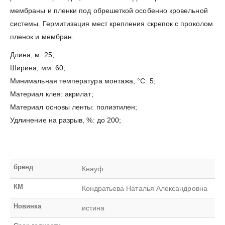
мембраны и пленки под обрешеткой особенно кровельной
системы. Гермитизация мест крепления скрепок с проколом
пленок и мембран.
Длина, м: 25;
Ширина, мм: 60;
Минимальная температура монтажа, °С: 5;
Материал клея: акрилат;
Материал основы ленты: полиэтилен;
Удлинение на разрыв, %: до 200;
бренд
Кнауф
КМ
Кондратьева Наталья Александровна
Новинка
истина