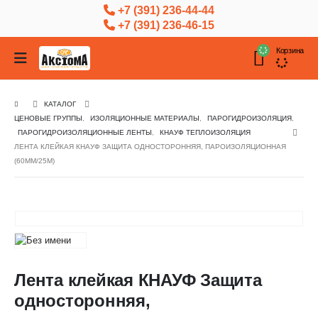
+7 (391) 236-44-44
+7 (391) 236-46-15
Корзина
КАТАЛОГ
ЦЕНОВЫЕ ГРУППЫ
,
ИЗОЛЯЦИОННЫЕ МАТЕРИАЛЫ
,
ПАРОГИДРОИЗОЛЯЦИЯ
,
ПАРОГИДРОИЗОЛЯЦИОННЫЕ ЛЕНТЫ
,
КНАУФ ТЕПЛОИЗОЛЯЦИЯ
ЛЕНТА КЛЕЙКАЯ КНАУФ ЗАЩИТА ОДНОСТОРОННЯЯ, ПАРОИЗОЛЯЦИОННАЯ
(60ММ/25М)
Лента клейкая КНАУФ Защита
односторонняя,