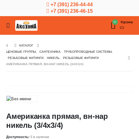
+7 (391) 236-44-44
+7 (391) 236-46-15
Корзина
КАТАЛОГ
ЦЕНОВЫЕ ГРУППЫ
,
САНТЕХНИКА
,
ТРУБОПРОВОДНЫЕ СИСТЕМЫ
,
РЕЗЬБОВЫЕ ФИТИНГИ
,
НИКЕЛЬ
,
РЕЗЬБОВЫЕ ФИТИНГИ
АМЕРИКАНКА ПРЯМАЯ, ВН-НАР НИКЕЛЬ (3/4Х3/4)
Американка прямая, вн-нар
никель (3/4х3/4)
Доступность:
5 в наличии