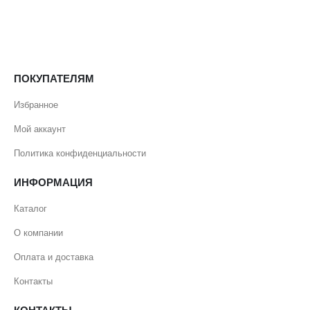
ПОКУПАТЕЛЯМ
Избранное
Мой аккаунт
Политика конфиденциальности
ИНФОРМАЦИЯ
Каталог
О компании
Оплата и доставка
Контакты