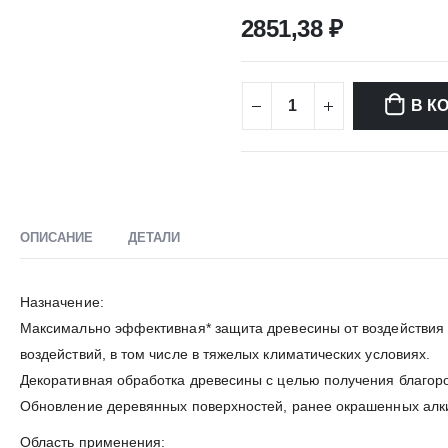
2851,38
₽
В К
ОПИСАНИЕ
ДЕТАЛИ
Назначение:
Максимально эффективная* защита древесины от воздействия в
воздействий, в том числе в тяжелых климатических условиях.
Декоративная обработка древесины с целью получения благор
Обновление деревянных поверхностей, ранее окрашенных алк
Область применения: