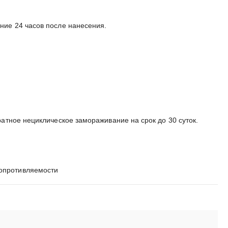
ние 24 часов после нанесения.
атное нециклическое замораживание на срок до 30 суток.
сопротивляемости