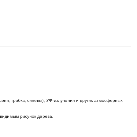
ени, грибка, синевы), УФ-излучения и других атмосферных
 видимым рисунок дерева.