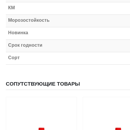
КМ
Морозостойкость
Новинка
Срок годности
Сорт
СОПУТСТВУЮЩИЕ ТОВАРЫ