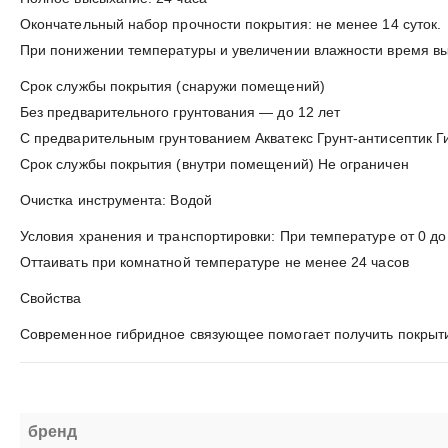
Окончательный набор прочности покрытия: не менее 14 суток.
При понижении температуры и увеличении влажности время выс
Срок службы покрытия (снаружи помещений)
Без предварительного грунтования — до 12 лет
С предварительным грунтованием Акватекс Грунт-антисептик Г
Срок службы покрытия (внутри помещений) Не ограничен
Очистка инструмента: Водой
Условия хранения и транспортировки: При температуре от 0 до
Оттаивать при комнатной температуре не менее 24 часов
Свойства
Современное гибридное связующее помогает получить покрыт
бренд