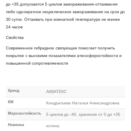
до +35 допускается 5 циклов замораживания-оттаивания
либо однократное нециклическое замораживание на срок до
30 суток. Оттаивать при комнатной температуре не менее
24 часов
Свойства
Современное гибридное связующее помогает получить
покрытие с высокими показателями атмосферостойкости и
повышенной сопротивляемости
бренд
АКВАТЕКС
КМ
Кондратьева Наталья Александровна
Морозостойкость
5 циклов до -40, хранение от 0 до +35
Новинка
истина