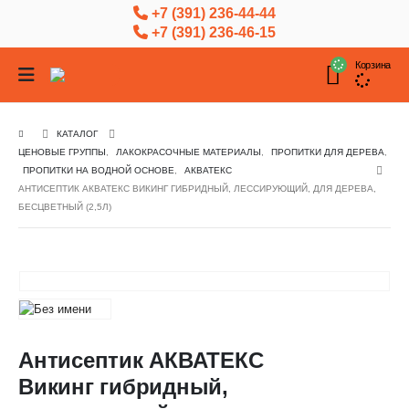
+7 (391) 236-44-44
+7 (391) 236-46-15
Корзина
КАТАЛОГ
ЦЕНОВЫЕ ГРУППЫ
,
ЛАКОКРАСОЧНЫЕ МАТЕРИАЛЫ
,
ПРОПИТКИ ДЛЯ ДЕРЕВА
,
ПРОПИТКИ НА ВОДНОЙ ОСНОВЕ
,
АКВАТЕКС
АНТИСЕПТИК АКВАТЕКС ВИКИНГ ГИБРИДНЫЙ, ЛЕССИРУЮЩИЙ, ДЛЯ ДЕРЕВА,
БЕСЦВЕТНЫЙ (2,5Л)
Антисептик АКВАТЕКС
Викинг гибридный,