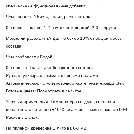
специальные функциональные добавки
Чем наносить? Кисть, валик, распылитель
Количество слоев: 1-2 внутри помещений, 2-3 снаружи
Можно ли разбавлять? Да. Не более 10% от общей массы
состава
Чем разбавлять: Водой
Колеровка: Только для бесцветного состава.
Ручная: универсальными колерными пастами.
Автоматическая: по колеровочной карте "Акватекс&Eurotex"
Готовые цвета: Посмотреть в палитре
Условия применения: Температура воздуха, состава и
поверхности не менее +10°C, влажность воздуха менее 80%
Расход в 1 слой:
По пиленой древесине 1 литр на 6-9 м2