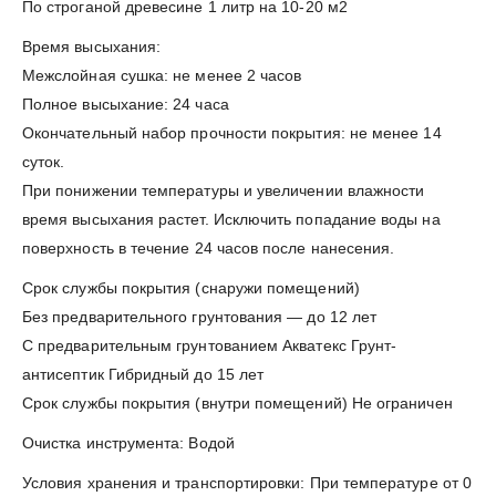
По строганой древесине 1 литр на 10-20 м2
Время высыхания:
Межслойная сушка: не менее 2 часов
Полное высыхание: 24 часа
Окончательный набор прочности покрытия: не менее 14
суток.
При понижении температуры и увеличении влажности
время высыхания растет. Исключить попадание воды на
поверхность в течение 24 часов после нанесения.
Срок службы покрытия (снаружи помещений)
Без предварительного грунтования — до 12 лет
С предварительным грунтованием Акватекс Грунт-
антисептик Гибридный до 15 лет
Срок службы покрытия (внутри помещений) Не ограничен
Очистка инструмента: Водой
Условия хранения и транспортировки: При температуре от 0