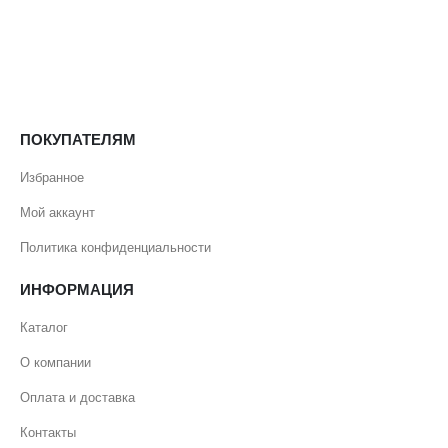
ПОКУПАТЕЛЯМ
Избранное
Мой аккаунт
Политика конфиденциальности
ИНФОРМАЦИЯ
Каталог
О компании
Оплата и доставка
Контакты