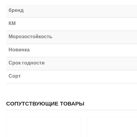
бренд
КМ
Морозостойкость
Новинка
Срок годности
Сорт
СОПУТСТВУЮЩИЕ ТОВАРЫ