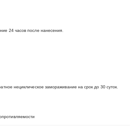
ние 24 часов после нанесения.
атное нециклическое замораживание на срок до 30 суток.
сопротивляемости