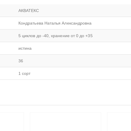
АКВАТЕКС
Кондратьева Наталья Александровна
5 циклов до -40, хранение от 0 до +35
истина
36
1 сорт