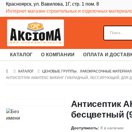
Красноярск, ул. Вавилова, 1Г, стр. 1 пом. 8
Интернет магазин строительных и отделочных материал
КАТАЛОГ
О КОМПАНИИ
ОПЛАТА И ДОСТАВ
КАТАЛОГ
ЦЕНОВЫЕ ГРУППЫ
,
ЛАКОКРАСОЧНЫЕ МАТЕРИА
АНТИСЕПТИК АКВАТЕКС ВИКИНГ ГИБРИДНЫЙ, ЛЕССИРУЮЩИЙ, ДЛЯ ДЕ
Антисептик А
бесцветный (
Доступность:
8 в наличии