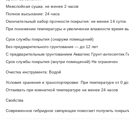
Межслойная сушка: не менее 2 часов
Полное высыхание: 24 часа
Окончательный набор прочности покрытия: не менее 14 суток.
При понижении температуры и увеличении влажности время выс
Срок службы покрытия (снаружи помещений)
Без предварительного грунтования — до 12 лет
С предварительным грунтованием Акватекс Грунт-антисептик Г
Срок службы покрытия (внутри помещений) Не ограничен
Очистка инструмента: Водой
Условия хранения и транспортировки: При температуре от 0 до
Оттаивать при комнатной температуре не менее 24 часов
Свойства
Современное гибридное связующее помогает получить покрыт