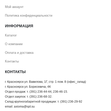
Мой аккаунт
Политика конфиденциальности
ИНФОРМАЦИЯ
Каталог
О компании
Оплата и доставка
Контакты
КОНТАКТЫ
г. Красноярск ул. Вавилова, 1Г, стр. 1 пом. 8 (офис_склад)
г. Красноярск ул. Борисевича, 4К
Отдел продаж: т. (391) 236-44-44, 236-46-15.
Отдел закупок: т. (391) 236-68-32.
Склад крупногабаритной продукции: т. (391) 236-29-92
email: axioma@spt.su