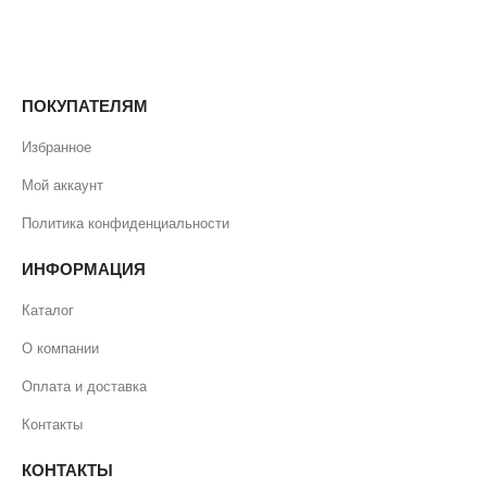
ПОКУПАТЕЛЯМ
Избранное
Мой аккаунт
Политика конфиденциальности
ИНФОРМАЦИЯ
Каталог
О компании
Оплата и доставка
Контакты
КОНТАКТЫ