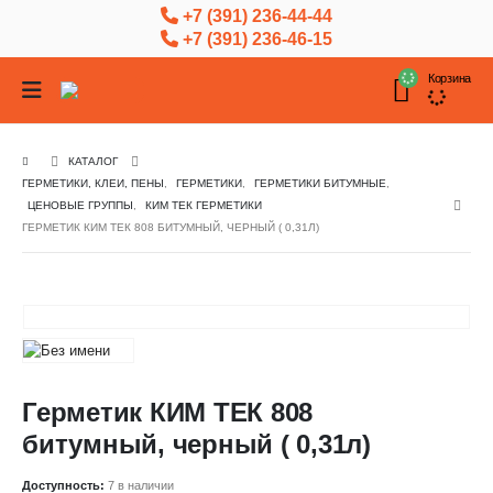
+7 (391) 236-44-44
+7 (391) 236-46-15
Корзина
КАТАЛОГ
ГЕРМЕТИКИ, КЛЕИ, ПЕНЫ
,
ГЕРМЕТИКИ
,
ГЕРМЕТИКИ БИТУМНЫЕ
,
ЦЕНОВЫЕ ГРУППЫ
,
КИМ ТЕК ГЕРМЕТИКИ
ГЕРМЕТИК КИМ ТЕК 808 БИТУМНЫЙ, ЧЕРНЫЙ ( 0,31Л)
Герметик КИМ ТЕК 808
битумный, черный ( 0,31л)
Доступность:
7 в наличии