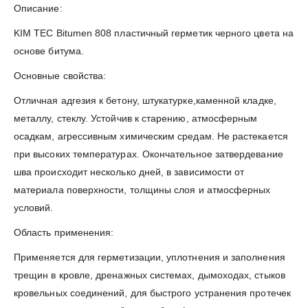
Описание:
KIM TEC Bitumen 808 пластичный герметик черного цвета на
основе битума.
Основные свойства:
Отличная адгезия к бетону, штукатурке,каменной кладке,
металлу, стеклу. Устойчив к старению, атмосферным
осадкам, агрессивным химическим средам. Не растекается
при высоких температурах. Окончательное затвердевание
шва происходит несколько дней, в зависимости от
материала поверхности, толщины слоя и атмосферных
условий.
Область применения:
Применяется для герметизации, уплотнения и заполнения
трещин в кровле, дренажных системах, дымоходах, стыков
кровельных соединений, для быстрого устранения протечек