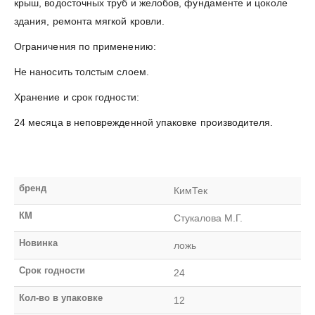
крыш, водосточных труб и желобов, фундаменте и цоколе
здания, ремонта мягкой кровли.
Ограничения по применению:
Не наносить толстым слоем.
Хранение и срок годности:
24 месяца в неповрежденной упаковке производителя.
бренд
КимТек
КМ
Стукалова М.Г.
Новинка
ложь
Срок годности
24
Кол-во в упаковке
12