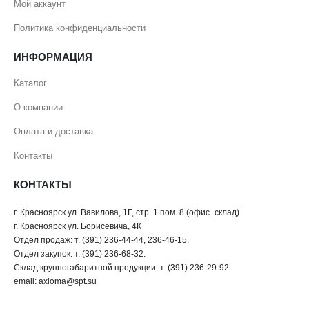
Мой аккаунт
Политика конфиденциальности
ИНФОРМАЦИЯ
Каталог
О компании
Оплата и доставка
Контакты
КОНТАКТЫ
г. Красноярск ул. Вавилова, 1Г, стр. 1 пом. 8 (офис_склад)
г. Красноярск ул. Борисевича, 4К
Отдел продаж: т. (391) 236-44-44, 236-46-15.
Отдел закупок: т. (391) 236-68-32.
Склад крупногабаритной продукции: т. (391) 236-29-92
email: axioma@spt.su