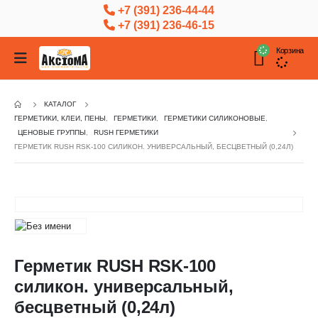
+7 (391) 236-44-44
+7 (391) 236-46-15
Корзина
КАТАЛОГ
ГЕРМЕТИКИ, КЛЕИ, ПЕНЫ
,
ГЕРМЕТИКИ
,
ГЕРМЕТИКИ СИЛИКОНОВЫЕ
,
ЦЕНОВЫЕ ГРУППЫ
,
RUSH ГЕРМЕТИКИ
ГЕРМЕТИК RUSH RSK-100 СИЛИКОН. УНИВЕРСАЛЬНЫЙ, БЕСЦВЕТНЫЙ (0,24Л)
Герметик RUSH RSK-100
силикон. универсальный,
бесцветный (0,24л)