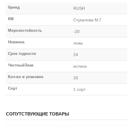
бренд
RUSH
КМ
Стукалова М.Г.
Морозостойкость
-20
Новинка
ложь
Срок годности
24
ЧестныйЗнак
истина
Кол-во в упаковке
20
Сорт
1 сорт
СОПУТСТВУЮЩИЕ ТОВАРЫ