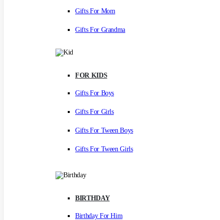
Gifts For Mom
Gifts For Grandma
FOR KIDS
Gifts For Boys
Gifts For Girls
Gifts For Tween Boys
Gifts For Tween Girls
BIRTHDAY
Birthday For Him