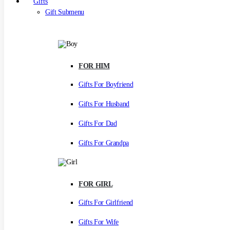
Gifts
Gift Submenu
FOR HIM
Gifts For Boyfriend
Gifts For Husband
Gifts For Dad
Gifts For Grandpa
FOR GIRL
Gifts For Girlfriend
Gifts For Wife