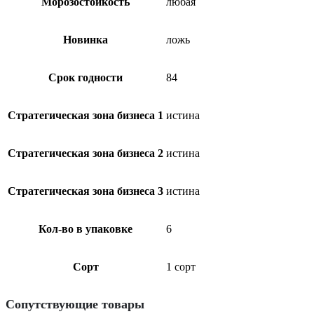
Морозостойкость
любая
Новинка
ложь
Срок годности
84
Стратегическая зона бизнеса 1
истина
Стратегическая зона бизнеса 2
истина
Стратегическая зона бизнеса 3
истина
Кол-во в упаковке
6
Сорт
1 сорт
Сопутствующие товары