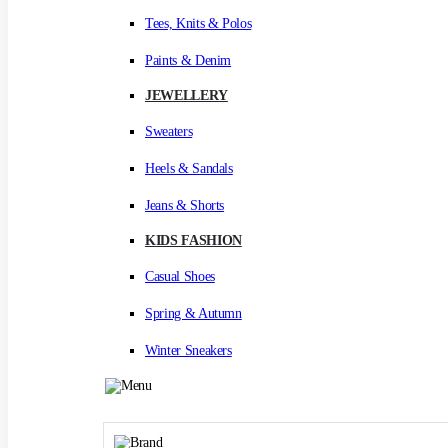
Tees, Knits & Polos
Paints & Denim
JEWELLERY
Sweaters
Heels & Sandals
Jeans & Shorts
KIDS FASHION
Casual Shoes
Spring & Autumn
Winter Sneakers