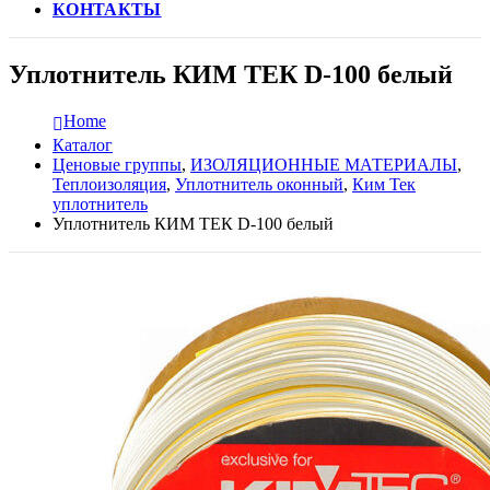
КОНТАКТЫ
Уплотнитель КИМ ТЕК D-100 белый
Home
Каталог
Ценовые группы
,
ИЗОЛЯЦИОННЫЕ МАТЕРИАЛЫ
,
Теплоизоляция
,
Уплотнитель оконный
,
Ким Тек
уплотнитель
Уплотнитель КИМ ТЕК D-100 белый