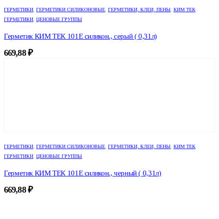
ГЕРМЕТИКИ
,
ГЕРМЕТИКИ СИЛИКОНОВЫЕ
,
ГЕРМЕТИКИ, КЛЕИ, ПЕНЫ
,
КИМ ТЕК
ГЕРМЕТИКИ
,
ЦЕНОВЫЕ ГРУППЫ
Герметик КИМ ТЕК 101Е силикон., серый ( 0,31л)
669,88
₽
ГЕРМЕТИКИ
,
ГЕРМЕТИКИ СИЛИКОНОВЫЕ
,
ГЕРМЕТИКИ, КЛЕИ, ПЕНЫ
,
КИМ ТЕК
ГЕРМЕТИКИ
,
ЦЕНОВЫЕ ГРУППЫ
Герметик КИМ ТЕК 101Е силикон., черный ( 0,31л)
669,88
₽