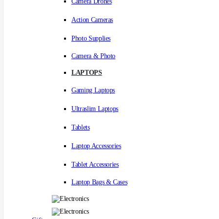
Camera Drones
Action Cameras
Photo Supplies
Camera & Photo
LAPTOPS
Gaming Laptops
Ultraslim Laptops
Tablets
Laptop Accessories
Tablet Accessories
Laptop Bags & Cases