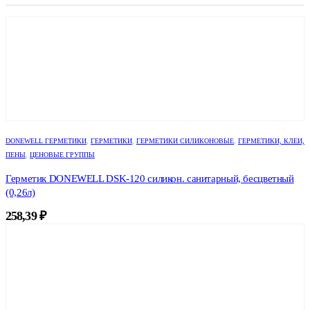
DONEWELL ГЕРМЕТИКИ
,
ГЕРМЕТИКИ
,
ГЕРМЕТИКИ СИЛИКОНОВЫЕ
,
ГЕРМЕТИКИ, КЛЕИ,
ПЕНЫ
,
ЦЕНОВЫЕ ГРУППЫ
Герметик DONEWELL DSK-120 силикон. санитарный, бесцветный
(0,26л)
258,39
₽