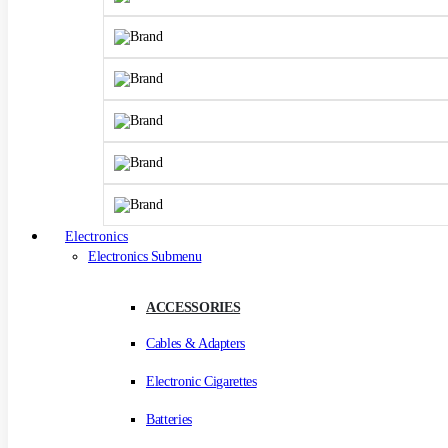
Electronics
Electronics Submenu
ACCESSORIES
Cables & Adapters
Electronic Cigarettes
Batteries