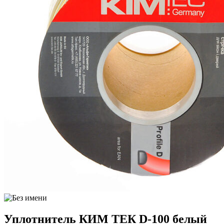
Уплотнитель КИМ ТЕК D-100 белый