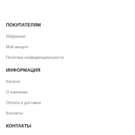
ПОКУПАТЕЛЯМ
Избранное
Мой аккаунт
Политика конфиденциальности
ИНФОРМАЦИЯ
Каталог
О компании
Оплата и доставка
Контакты
КОНТАКТЫ