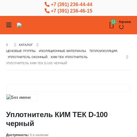
+7 (391) 236-44-44
+7 (391) 236-46-15
Корзина
КАТАЛОГ
ЦЕНОВЫЕ ГРУППЫ
,
ИЗОЛЯЦИОННЫЕ МАТЕРИАЛЫ
,
ТЕПЛОИЗОЛЯЦИЯ
,
УПЛОТНИТЕЛЬ ОКОННЫЙ
,
КИМ ТЕК УПЛОТНИТЕЛЬ
УПЛОТНИТЕЛЬ КИМ ТЕК D-100 ЧЕРНЫЙ
Уплотнитель КИМ ТЕК D-100
черный
Доступность:
6 в наличии