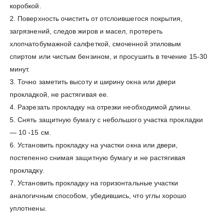
коробкой.
2. Поверхность очистить от отслоившегося покрытия,
загрязнений, следов жиров и масел, протереть
хлопчатобумажной салфеткой, смоченной этиловым
спиртом или чистым бензином, и просушить в течение 15-30
минут.
3. Точно заметить высоту и ширину окна или двери
прокладкой, не растягивая ее.
4. Разрезать прокладку на отрезки необходимой длины.
5. Снять защитную бумагу с небольшого участка прокладки
— 10 -15 см.
6. Установить прокладку на участки окна или двери,
постепенно снимая защитную бумагу и не растягивая
прокладку.
7. Установить прокладку на горизонтальные участки
аналогичным способом, убедившись, что углы хорошо
уплотнены.