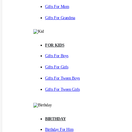
Gifts For Mom
Gifts For Grandma
FOR KIDS
Gifts For Boys
Gifts For Girls
Gifts For Tween Boys
Gifts For Tween Girls
BIRTHDAY
Birthday For Him