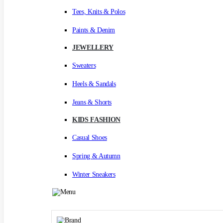
Tees, Knits & Polos
Paints & Denim
JEWELLERY
Sweaters
Heels & Sandals
Jeans & Shorts
KIDS FASHION
Casual Shoes
Spring & Autumn
Winter Sneakers