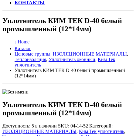
КОНТАКТЫ
Уплотнитель КИМ ТЕК D-40 белый
промышленный (12*14мм)
Home
Каталог
Ценовые группы
,
ИЗОЛЯЦИОННЫЕ МАТЕРИАЛЫ
,
Теплоизоляция
,
Уплотнитель оконный
,
Ким Тек
уплотнитель
Уплотнитель КИМ ТЕК D-40 белый промышленный
(12*14мм)
Уплотнитель КИМ ТЕК D-40 белый
промышленный (12*14мм)
Доступность:
5 в наличии
SKU:
04-14-52
Категорий:
ИЗОЛЯЦИОННЫЕ МАТЕРИАЛЫ
,
Ким Тек уплотнитель
,