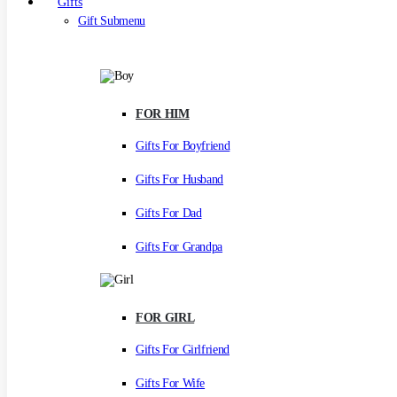
Gifts
Gift Submenu
FOR HIM
Gifts For Boyfriend
Gifts For Husband
Gifts For Dad
Gifts For Grandpa
FOR GIRL
Gifts For Girlfriend
Gifts For Wife