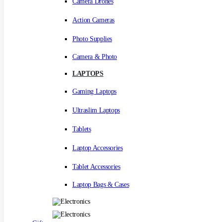
Camera Drones
Action Cameras
Photo Supplies
Camera & Photo
LAPTOPS
Gaming Laptops
Ultraslim Laptops
Tablets
Laptop Accessories
Tablet Accessories
Laptop Bags & Cases