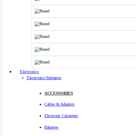
Electronics
Electronics Submenu
ACCESSORIES
Cables & Adapters
Electronic Cigarettes
Batteries