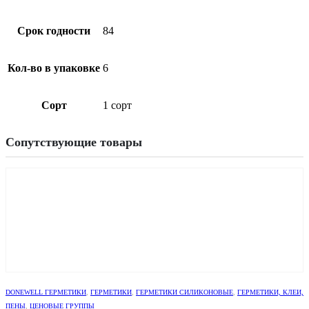
Срок годности
84
Кол-во в упаковке
6
Сорт
1 сорт
Сопутствующие товары
DONEWELL ГЕРМЕТИКИ
,
ГЕРМЕТИКИ
,
ГЕРМЕТИКИ СИЛИКОНОВЫЕ
,
ГЕРМЕТИКИ, КЛЕИ,
ПЕНЫ
,
ЦЕНОВЫЕ ГРУППЫ