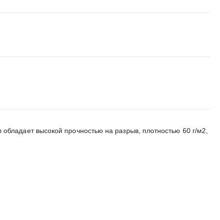
бладает высокой прочностью на разрыв, плотностью 60 г/м2,