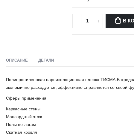
В К
ОПИСАНИЕ
ДЕТАЛИ
Полипропиленовая пароизоляционная пленка ТИСМА-В предназн
экономично расходуется, эффективно справляется со своей фу
Сферы применения
Каркасные стены
Мансардный этаж
Полы по лагам
Скатная кровля