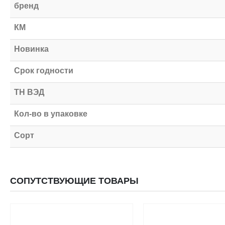
бренд
КМ
Новинка
Срок годности
ТН ВЭД
Кол-во в упаковке
Сорт
СОПУТСТВУЮЩИЕ ТОВАРЫ