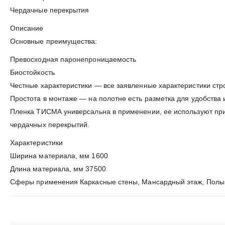
Чердачные перекрытия
Описание
Основные преимущества:
Превосходная паронепроницаемость
Биостойкость
Честные характеристики — все заявленные характеристики ст
Простота в монтаже — на полотне есть разметка для удобства 
Пленка ТИСМА универсальна в применении, ее используют при 
чердачных перекрытий.
Характеристики
Ширина материала, мм 1600
Длина материала, мм 37500
Сферы применения Каркасные стены, Мансардный этаж, Полы 