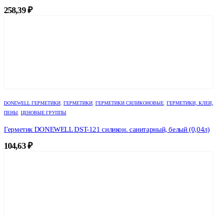
258,39
₽
DONEWELL ГЕРМЕТИКИ
,
ГЕРМЕТИКИ
,
ГЕРМЕТИКИ СИЛИКОНОВЫЕ
,
ГЕРМЕТИКИ, КЛЕИ,
ПЕНЫ
,
ЦЕНОВЫЕ ГРУППЫ
Герметик DONEWELL DST-121 силикон. санитарный, белый (0,04л)
104,63
₽