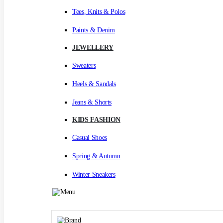
Tees, Knits & Polos
Paints & Denim
JEWELLERY
Sweaters
Heels & Sandals
Jeans & Shorts
KIDS FASHION
Casual Shoes
Spring & Autumn
Winter Sneakers