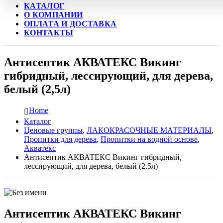
КАТАЛОГ
О КОМПАНИИ
ОПЛАТА И ДОСТАВКА
КОНТАКТЫ
Антисептик АКВАТЕКС Викинг
гибридный, лессирующий, для дерева,
белый (2,5л)
Home
Каталог
Ценовые группы
,
ЛАКОКРАСОЧНЫЕ МАТЕРИАЛЫ
,
Пропитки для дерева
,
Пропитки на водной основе
,
Акватекс
Антисептик АКВАТЕКС Викинг гибридный,
лессирующий, для дерева, белый (2,5л)
Антисептик АКВАТЕКС Викинг