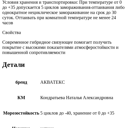
Условия хранения и транспортировки: При температуре от 0
до +35 допускается 5 циклов замораживания-оттаивания либо
однократное нециклическое замораживание на срок до 30
суток. Оттаивать при комнатной температуре не менее 24
часов
Свойства
Современное гибридное связующее помогает получить
покрытие с высокими показателями атмосферостойкости и
повышенной сопротивляемости
Детали
бренд
АКВАТЕКС
КМ
Кондратьева Наталья Александровна
Морозостойкость
5 циклов до -40, хранение от 0 до +35