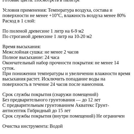
Условия применения: Температура воздуха, состава и
поверхности не менее +10°C, влажность воздуха менее 80%
Расход в 1 слой:
По пиленой древесине 1 литр на 6-9 м2
По строганой древесине 1 литр на 10-20 м2
Время высыхания:
Межслойная сушка: не менее 2 часов
Полное высыхание: 24 часа
Окончательный набор прочности покрытия: не менее 14
суток.
При понижении температуры и увеличении влажности время
высыхания растет. Исключить попадание воды на
поверхность в течение 24 часов после нанесения.
Срок службы покрытия (снаружи помещений)
Без предварительного грунтования — до 12 лет
С предварительным грунтованием Акватекс Грунт-
антисептик Гибридный до 15 лет
Срок службы покрытия (внутри помещений) Не ограничен
Очистка инструмента: Водой