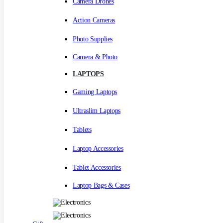
Camera Drones
Action Cameras
Photo Supplies
Camera & Photo
LAPTOPS
Gaming Laptops
Ultraslim Laptops
Tablets
Laptop Accessories
Tablet Accessories
Laptop Bags & Cases