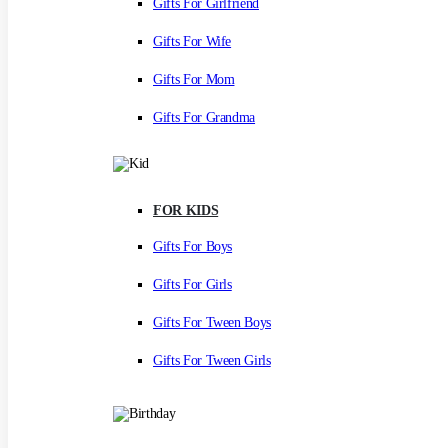
Gifts For Girlfriend
Gifts For Wife
Gifts For Mom
Gifts For Grandma
FOR KIDS
Gifts For Boys
Gifts For Girls
Gifts For Tween Boys
Gifts For Tween Girls