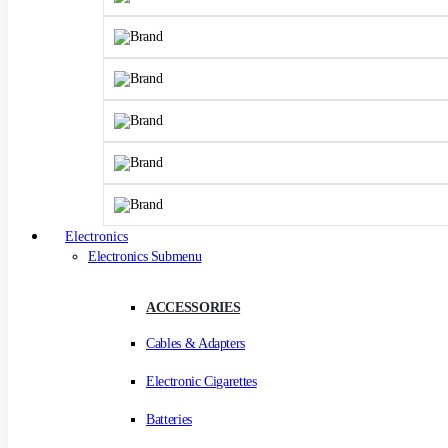
Electronics
Electronics Submenu
ACCESSORIES
Cables & Adapters
Electronic Cigarettes
Batteries