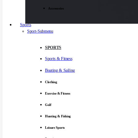
Accessories
Sports
Sport-Submenu
SPORTS
Sports & Fitness
Boating & Sailing
Clothing
Exercise & Fitness
Golf
Hunting & Fishing
Leisure Sports