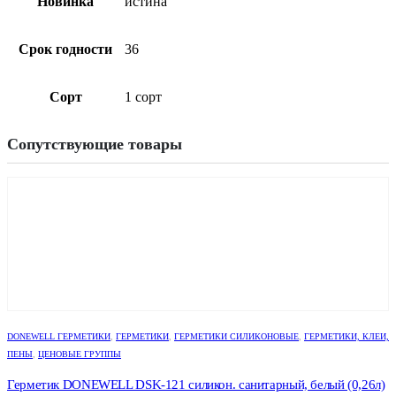
Новинка
истина
Срок годности
36
Сорт
1 сорт
Сопутствующие товары
DONEWELL ГЕРМЕТИКИ
,
ГЕРМЕТИКИ
,
ГЕРМЕТИКИ СИЛИКОНОВЫЕ
,
ГЕРМЕТИКИ, КЛЕИ,
ПЕНЫ
,
ЦЕНОВЫЕ ГРУППЫ
Герметик DONEWELL DSK-121 силикон. санитарный, белый (0,26л)