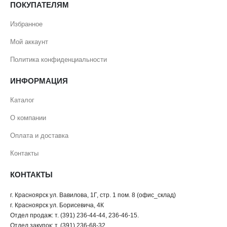
ПОКУПАТЕЛЯМ
Избранное
Мой аккаунт
Политика конфиденциальности
ИНФОРМАЦИЯ
Каталог
О компании
Оплата и доставка
Контакты
КОНТАКТЫ
г. Красноярск ул. Вавилова, 1Г, стр. 1 пом. 8 (офис_склад)
г. Красноярск ул. Борисевича, 4К
Отдел продаж: т. (391) 236-44-44, 236-46-15.
Отдел закупок: т. (391) 236-68-32.