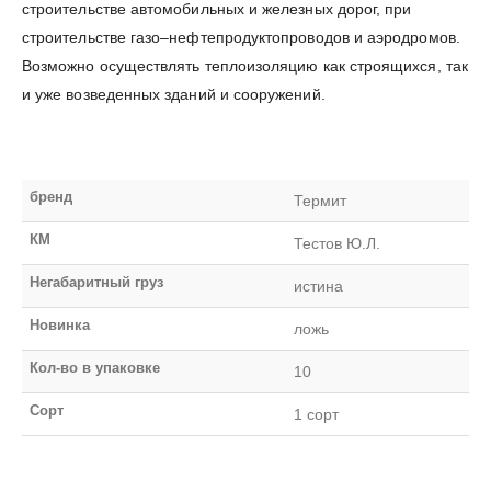
строительстве автомобильных и железных дорог, при
строительстве газо–нефтепродуктопроводов и аэродромов.
Возможно осуществлять теплоизоляцию как строящихся, так
и уже возведенных зданий и сооружений.
бренд
Термит
КМ
Тестов Ю.Л.
Негабаритный груз
истина
Новинка
ложь
Кол-во в упаковке
10
Сорт
1 сорт