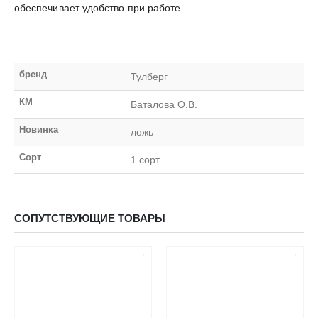
обеспечивает удобство при работе.
бренд
Тулберг
КМ
Баталова О.В.
Новинка
ложь
Сорт
1 сорт
СОПУТСТВУЮЩИЕ ТОВАРЫ