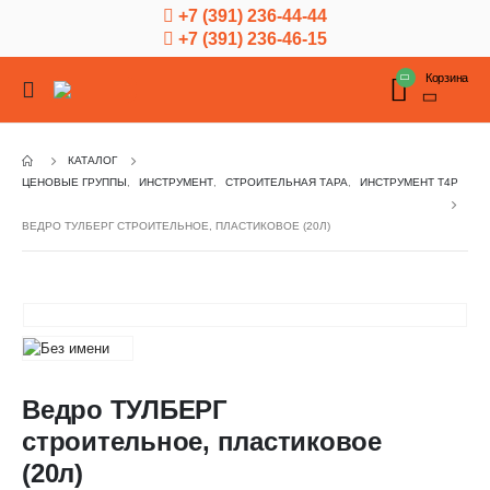
+7 (391) 236-44-44
+7 (391) 236-46-15
Корзина
КАТАЛОГ
ЦЕНОВЫЕ ГРУППЫ
,
ИНСТРУМЕНТ
,
СТРОИТЕЛЬНАЯ ТАРА
,
ИНСТРУМЕНТ Т4Р
ВЕДРО ТУЛБЕРГ СТРОИТЕЛЬНОЕ, ПЛАСТИКОВОЕ (20Л)
Ведро ТУЛБЕРГ
строительное, пластиковое
(20л)