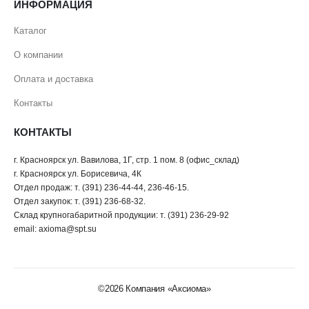
ИНФОРМАЦИЯ
Каталог
О компании
Оплата и доставка
Контакты
КОНТАКТЫ
г. Красноярск ул. Вавилова, 1Г, стр. 1 пом. 8 (офис_склад)
г. Красноярск ул. Борисевича, 4К
Отдел продаж: т. (391) 236-44-44, 236-46-15.
Отдел закупок: т. (391) 236-68-32.
Склад крупногабаритной продукции: т. (391) 236-29-92
email: axioma@spt.su
©2026 Компания «Аксиома»