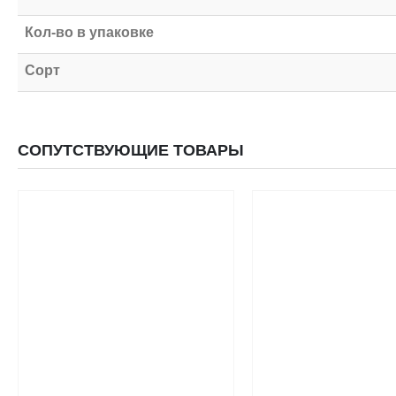
Кол-во в упаковке
Сорт
СОПУТСТВУЮЩИЕ ТОВАРЫ