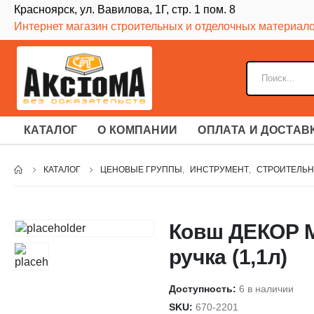
Красноярск, ул. Вавилова, 1Г, стр. 1 пом. 8
Интернет магазин строительных и отделочных материал
КАТАЛОГ
О КОМПАНИИ
ОПЛАТА И ДОСТАВ
КАТАЛОГ
ЦЕНОВЫЕ ГРУППЫ
,
ИНСТРУМЕНТ
,
СТРОИТЕЛЬН
Ковш ДЕКОР М
ручка (1,1л)
Доступность:
6 в наличии
SKU:
670-2201