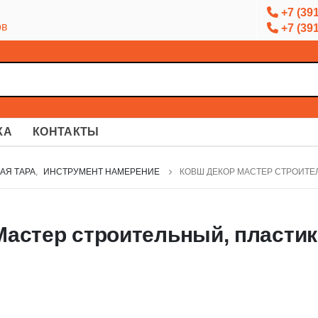
+7 (391
ов
+7 (391
КА
КОНТАКТЫ
АЯ ТАРА
,
ИНСТРУМЕНТ НАМЕРЕНИЕ
КОВШ ДЕКОР МАСТЕР СТРОИТЕЛ
астер строительный, пластик