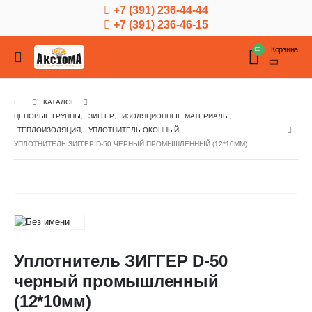
+7 (391) 236-44-44
+7 (391) 236-46-15
Корзина
КАТАЛОГ
ЦЕНОВЫЕ ГРУППЫ
,
ЗИГГЕР
,
ИЗОЛЯЦИОННЫЕ МАТЕРИАЛЫ
,
ТЕПЛОИЗОЛЯЦИЯ
,
УПЛОТНИТЕЛЬ ОКОННЫЙ
УПЛОТНИТЕЛЬ ЗИГГЕР D-50 ЧЕРНЫЙ ПРОМЫШЛЕННЫЙ (12*10ММ)
Уплотнитель ЗИГГЕР D-50
черный промышленный
(12*10мм)