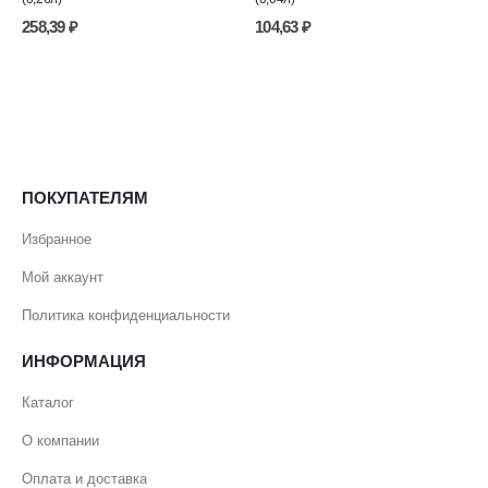
258,39
₽
104,63
₽
ПОКУПАТЕЛЯМ
Избранное
Мой аккаунт
Политика конфиденциальности
ИНФОРМАЦИЯ
Каталог
О компании
Оплата и доставка