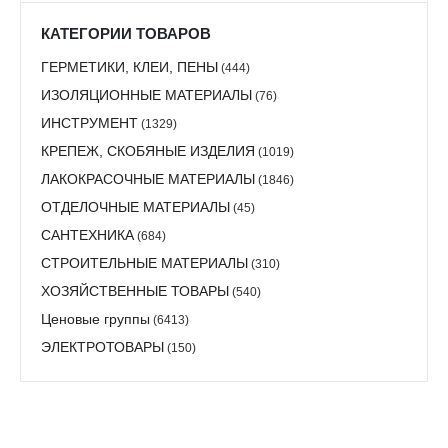
КАТЕГОРИИ ТОВАРОВ
ГЕРМЕТИКИ, КЛЕИ, ПЕНЫ
(444)
ИЗОЛЯЦИОННЫЕ МАТЕРИАЛЫ
(76)
ИНСТРУМЕНТ
(1329)
КРЕПЕЖ, СКОБЯНЫЕ ИЗДЕЛИЯ
(1019)
ЛАКОКРАСОЧНЫЕ МАТЕРИАЛЫ
(1846)
ОТДЕЛОЧНЫЕ МАТЕРИАЛЫ
(45)
САНТЕХНИКА
(684)
СТРОИТЕЛЬНЫЕ МАТЕРИАЛЫ
(310)
ХОЗЯЙСТВЕННЫЕ ТОВАРЫ
(540)
Ценовые группы
(6413)
ЭЛЕКТРОТОВАРЫ
(150)