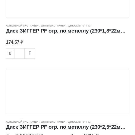
АБРАЗИВНЫЙ ИНСТРУМЕНТ
,
ЗИГГЕР
,
ИНСТРУМЕНТ
,
ЦЕНОВЫЕ ГРУППЫ
Диск ЗИГГЕР PF отр. по металлу (230*1,8*22мм) ---
174,57
₽
АБРАЗИВНЫЙ ИНСТРУМЕНТ
,
ЗИГГЕР
,
ИНСТРУМЕНТ
,
ЦЕНОВЫЕ ГРУППЫ
Диск ЗИГГЕР PF отр. по металлу (230*2,5*22мм) ---