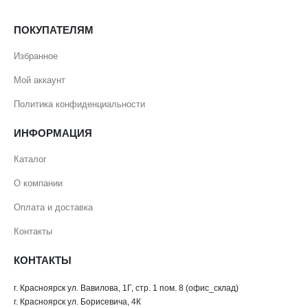
ПОКУПАТЕЛЯМ
Избранное
Мой аккаунт
Политика конфиденциальности
ИНФОРМАЦИЯ
Каталог
О компании
Оплата и доставка
Контакты
КОНТАКТЫ
г. Красноярск ул. Вавилова, 1Г, стр. 1 пом. 8 (офис_склад)
г. Красноярск ул. Борисевича, 4К