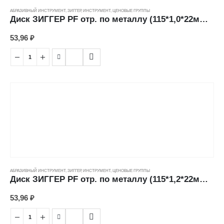
АБРАЗИВНЫЙ ИНСТРУМЕНТ
,
ЗИГГЕР
,
ИНСТРУМЕНТ
,
ЦЕНОВЫЕ ГРУППЫ
Диск ЗИГГЕР PF отр. по металлу (115*1,0*22мм) ---
53,96
₽
АБРАЗИВНЫЙ ИНСТРУМЕНТ
,
ЗИГГЕР
,
ИНСТРУМЕНТ
,
ЦЕНОВЫЕ ГРУППЫ
Диск ЗИГГЕР PF отр. по металлу (115*1,2*22мм) ---
53,96
₽