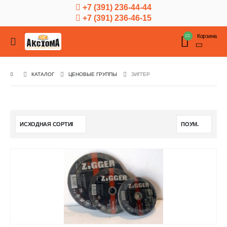
+7 (391) 236-44-44
+7 (391) 236-46-15
Корзина
КАТАЛОГ
ЦЕНОВЫЕ ГРУППЫ
ЗИГГЕР