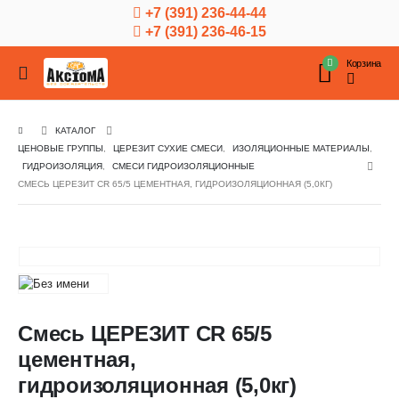
+7 (391) 236-44-44
+7 (391) 236-46-15
Корзина
КАТАЛОГ
ЦЕНОВЫЕ ГРУППЫ
,
ЦЕРЕЗИТ СУХИЕ СМЕСИ
,
ИЗОЛЯЦИОННЫЕ МАТЕРИАЛЫ
,
ГИДРОИЗОЛЯЦИЯ
,
СМЕСИ ГИДРОИЗОЛЯЦИОННЫЕ
СМЕСЬ ЦЕРЕЗИТ CR 65/5 ЦЕМЕНТНАЯ, ГИДРОИЗОЛЯЦИОННАЯ (5,0КГ)
Смесь ЦЕРЕЗИТ CR 65/5
цементная,
гидроизоляционная (5,0кг)