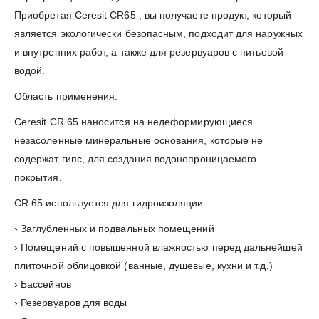
Приобретая Ceresit CR65 , вы получаете продукт, который
является экологически безопасным, подходит для наружных
и внутренних работ, а также для резервуаров с питьевой
водой.
Область применения:
Ceresit CR 65 наносится на недеформирующиеся
незасоленные минеральные основания, которые не
содержат гипс, для создания водонепроницаемого
покрытия.
CR 65 используется для гидроизоляции:
› Заглубленных и подвальных помещений
› Помещений с повышенной влажностью перед дальнейшей
плиточной облицовкой (ванные, душевые, кухни и т.д.)
› Бассейнов
› Резервуаров для воды