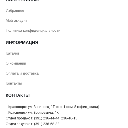
Избранное
Мой аккаунт
Политика конфиденциальности
ИНФОРМАЦИЯ
Каталог
О компании
Оплата и доставка
Контакты
КОНТАКТЫ
г. Красноярск ул. Вавилова, 1Г, стр. 1 пом. 8 (офис_склад)
г. Красноярск ул. Борисевича, 4К
Отдел продаж: т. (391) 236-44-44, 236-46-15.
Отдел закупок: т. (391) 236-68-32.